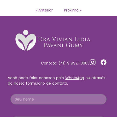
« Anterior
Próximo »
Contato: (41) 9 9921-3085
Você pode falar conosco pelo
WhatsApp
ou através
do nosso formulário de contato.