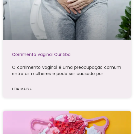
Corrimento vaginal Curitiba
O corrimento vaginal é uma preocupação comum
entre as mulheres e pode ser causado por
LEIA MAIS »