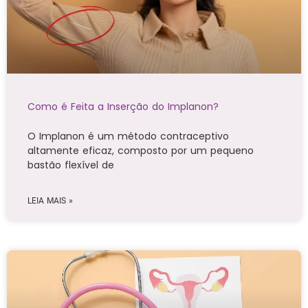
Como é Feita a Inserção do Implanon?
O Implanon é um método contraceptivo
altamente eficaz, composto por um pequeno
bastão flexível de
LEIA MAIS »