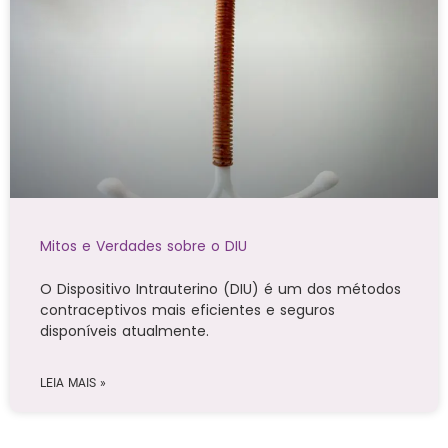
Mitos e Verdades sobre o DIU
O Dispositivo Intrauterino (DIU) é um dos métodos
contraceptivos mais eficientes e seguros
disponíveis atualmente.
LEIA MAIS »