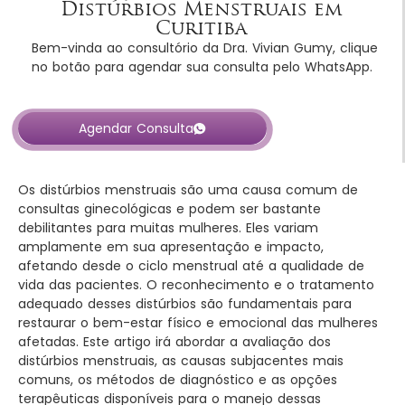
Distúrbios Menstruais em
Curitiba
Bem-vinda ao consultório da Dra. Vivian Gumy, clique
no botão para agendar sua consulta pelo WhatsApp.
Agendar Consulta
Os distúrbios menstruais são uma causa comum de
consultas ginecológicas e podem ser bastante
debilitantes para muitas mulheres. Eles variam
amplamente em sua apresentação e impacto,
afetando desde o ciclo menstrual até a qualidade de
vida das pacientes. O reconhecimento e o tratamento
adequado desses distúrbios são fundamentais para
restaurar o bem-estar físico e emocional das mulheres
afetadas. Este artigo irá abordar a avaliação dos
distúrbios menstruais, as causas subjacentes mais
comuns, os métodos de diagnóstico e as opções
terapêuticas disponíveis para o manejo dessas