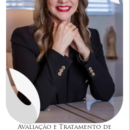
Avaliação e Tratamento de