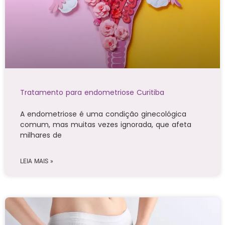
Tratamento para endometriose Curitiba
A endometriose é uma condição ginecológica
comum, mas muitas vezes ignorada, que afeta
milhares de
LEIA MAIS »