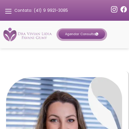
Contato: (41) 9 9921-3085
Agendar Consulta