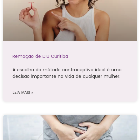
Remoção de DIU Curitiba
A escolha do método contraceptivo ideal é uma
decisão importante na vida de qualquer mulher.
LEIA MAIS »