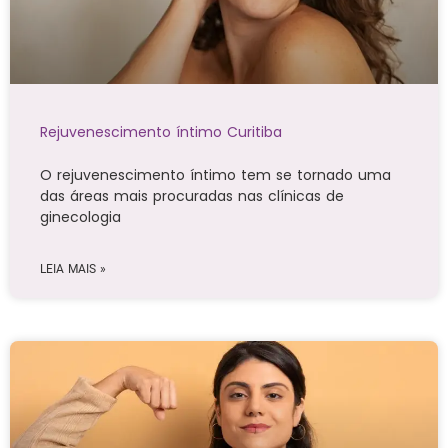
Rejuvenescimento íntimo Curitiba
O rejuvenescimento íntimo tem se tornado uma
das áreas mais procuradas nas clínicas de
ginecologia
LEIA MAIS »