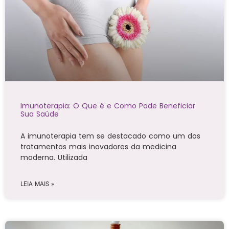
Imunoterapia: O Que é e Como Pode Beneficiar
Sua Saúde
A imunoterapia tem se destacado como um dos
tratamentos mais inovadores da medicina
moderna. Utilizada
LEIA MAIS »