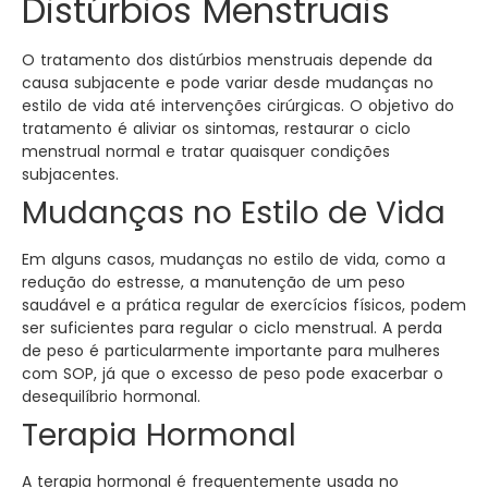
Distúrbios Menstruais
O tratamento dos distúrbios menstruais depende da
causa subjacente e pode variar desde mudanças no
estilo de vida até intervenções cirúrgicas. O objetivo do
tratamento é aliviar os sintomas, restaurar o ciclo
menstrual normal e tratar quaisquer condições
subjacentes.
Mudanças no Estilo de Vida
Em alguns casos, mudanças no estilo de vida, como a
redução do estresse, a manutenção de um peso
saudável e a prática regular de exercícios físicos, podem
ser suficientes para regular o ciclo menstrual. A perda
de peso é particularmente importante para mulheres
com SOP, já que o excesso de peso pode exacerbar o
desequilíbrio hormonal.
Terapia Hormonal
A terapia hormonal é frequentemente usada no