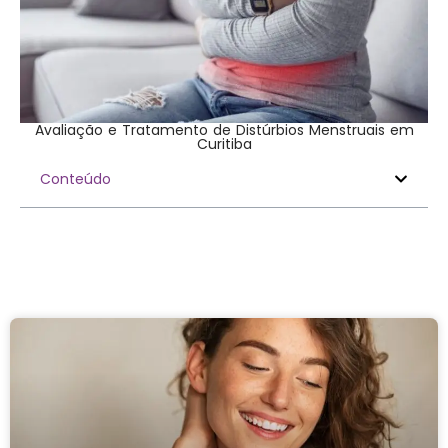
Avaliação e Tratamento de Distúrbios Menstruais em
Curitiba
Conteúdo