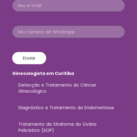
Enviar
Ginecologista em Curitiba
Detecção e Tratamento do Câncer
Ginecológico
Diagnóstico e Tratamento da Endometriose
Tratamento da Síndrome do Ovário
Policístico (SOP)