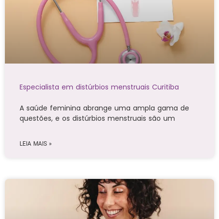
Especialista em distúrbios menstruais Curitiba
A saúde feminina abrange uma ampla gama de
questões, e os distúrbios menstruais são um
LEIA MAIS »