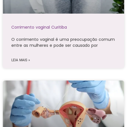
Corrimento vaginal Curitiba
O corrimento vaginal é uma preocupação comum
entre as mulheres e pode ser causado por
LEIA MAIS »