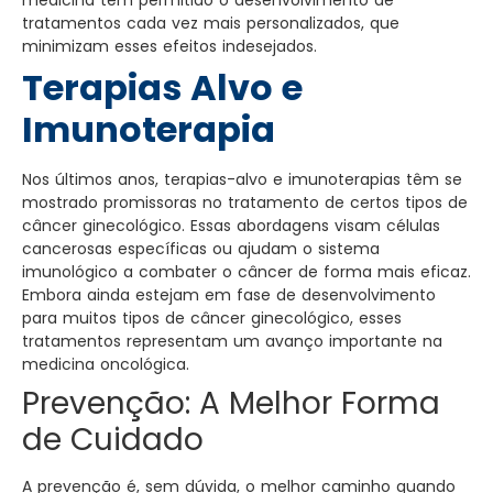
medicina têm permitido o desenvolvimento de
tratamentos cada vez mais personalizados, que
minimizam esses efeitos indesejados.
Terapias Alvo e
Imunoterapia
Nos últimos anos, terapias-alvo e imunoterapias têm se
mostrado promissoras no tratamento de certos tipos de
câncer ginecológico. Essas abordagens visam células
cancerosas específicas ou ajudam o sistema
imunológico a combater o câncer de forma mais eficaz.
Embora ainda estejam em fase de desenvolvimento
para muitos tipos de câncer ginecológico, esses
tratamentos representam um avanço importante na
medicina oncológica.
Prevenção: A Melhor Forma
de Cuidado
A prevenção é, sem dúvida, o melhor caminho quando