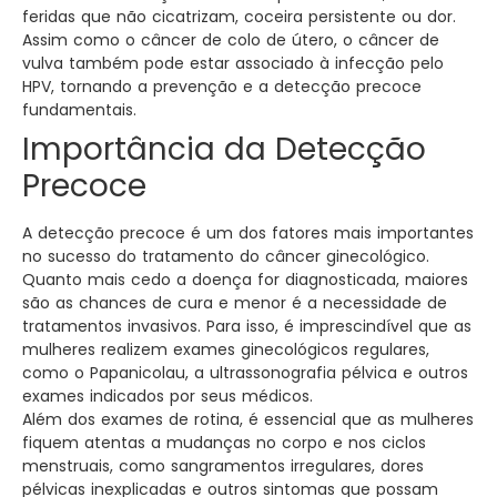
feridas que não cicatrizam, coceira persistente ou dor.
Assim como o câncer de colo de útero, o câncer de
vulva também pode estar associado à infecção pelo
HPV, tornando a prevenção e a detecção precoce
fundamentais.
Importância da Detecção
Precoce
A detecção precoce é um dos fatores mais importantes
no sucesso do tratamento do câncer ginecológico.
Quanto mais cedo a doença for diagnosticada, maiores
são as chances de cura e menor é a necessidade de
tratamentos invasivos. Para isso, é imprescindível que as
mulheres realizem exames ginecológicos regulares,
como o Papanicolau, a ultrassonografia pélvica e outros
exames indicados por seus médicos.
Além dos exames de rotina, é essencial que as mulheres
fiquem atentas a mudanças no corpo e nos ciclos
menstruais, como sangramentos irregulares, dores
pélvicas inexplicadas e outros sintomas que possam