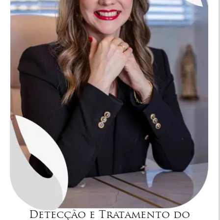
Detecção e Tratamento do