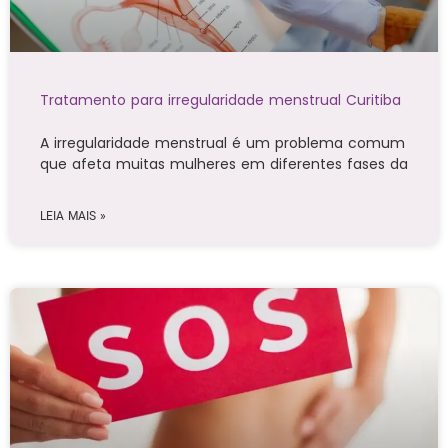
Tratamento para irregularidade menstrual Curitiba
A irregularidade menstrual é um problema comum
que afeta muitas mulheres em diferentes fases da
LEIA MAIS »