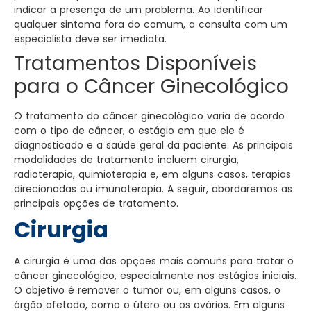
indicar a presença de um problema. Ao identificar
qualquer sintoma fora do comum, a consulta com um
especialista deve ser imediata.
Tratamentos Disponíveis
para o Câncer Ginecológico
O tratamento do câncer ginecológico varia de acordo
com o tipo de câncer, o estágio em que ele é
diagnosticado e a saúde geral da paciente. As principais
modalidades de tratamento incluem cirurgia,
radioterapia, quimioterapia e, em alguns casos, terapias
direcionadas ou imunoterapia. A seguir, abordaremos as
principais opções de tratamento.
Cirurgia
A cirurgia é uma das opções mais comuns para tratar o
câncer ginecológico, especialmente nos estágios iniciais.
O objetivo é remover o tumor ou, em alguns casos, o
órgão afetado, como o útero ou os ovários. Em alguns