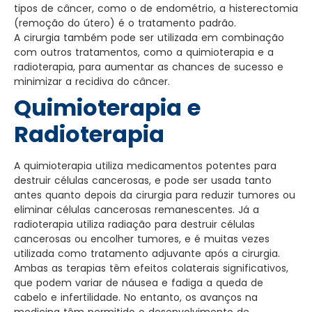
tipos de câncer, como o de endométrio, a histerectomia
(remoção do útero) é o tratamento padrão.
A cirurgia também pode ser utilizada em combinação
com outros tratamentos, como a quimioterapia e a
radioterapia, para aumentar as chances de sucesso e
minimizar a recidiva do câncer.
Quimioterapia e
Radioterapia
A quimioterapia utiliza medicamentos potentes para
destruir células cancerosas, e pode ser usada tanto
antes quanto depois da cirurgia para reduzir tumores ou
eliminar células cancerosas remanescentes. Já a
radioterapia utiliza radiação para destruir células
cancerosas ou encolher tumores, e é muitas vezes
utilizada como tratamento adjuvante após a cirurgia.
Ambas as terapias têm efeitos colaterais significativos,
que podem variar de náusea e fadiga a queda de
cabelo e infertilidade. No entanto, os avanços na