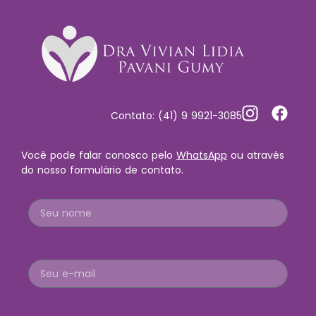
Contato: (41) 9 9921-3085
Você pode falar conosco pelo
WhatsApp
ou através
do nosso formulário de contato.