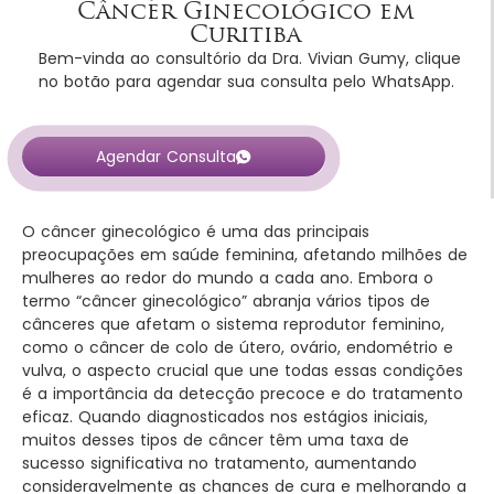
Câncer Ginecológico em
Curitiba
Bem-vinda ao consultório da Dra. Vivian Gumy, clique
no botão para agendar sua consulta pelo WhatsApp.
Agendar Consulta
O câncer ginecológico é uma das principais
preocupações em saúde feminina, afetando milhões de
mulheres ao redor do mundo a cada ano. Embora o
termo “câncer ginecológico” abranja vários tipos de
cânceres que afetam o sistema reprodutor feminino,
como o câncer de colo de útero, ovário, endométrio e
vulva, o aspecto crucial que une todas essas condições
é a importância da detecção precoce e do tratamento
eficaz. Quando diagnosticados nos estágios iniciais,
muitos desses tipos de câncer têm uma taxa de
sucesso significativa no tratamento, aumentando
consideravelmente as chances de cura e melhorando a