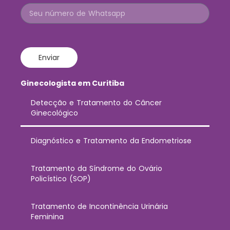
Enviar
Ginecologista em Curitiba
Detecção e Tratamento do Câncer
Ginecológico
Diagnóstico e Tratamento da Endometriose
Tratamento da Síndrome do Ovário
Policístico (SOP)
Tratamento de Incontinência Urinária
Feminina