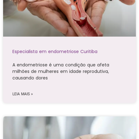
Especialista em endometriose Curitiba
A endometriose é uma condição que afeta
milhões de mulheres em idade reprodutiva,
causando dores
LEIA MAIS »