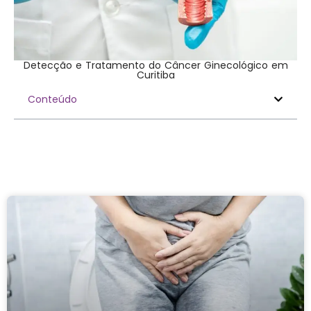
Detecção e Tratamento do Câncer Ginecológico em
Curitiba
Conteúdo