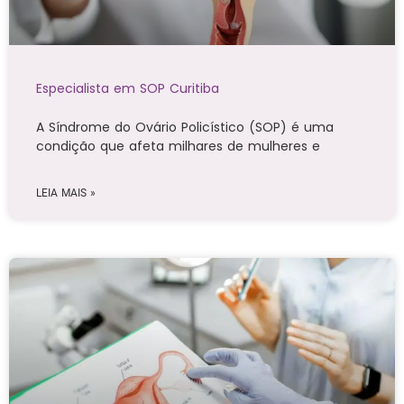
Especialista em SOP Curitiba
A Síndrome do Ovário Policístico (SOP) é uma
condição que afeta milhares de mulheres e
LEIA MAIS »