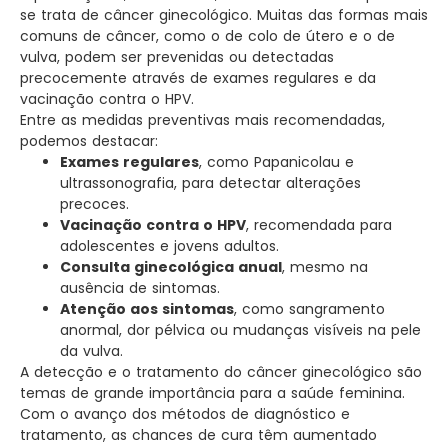
se trata de câncer ginecológico. Muitas das formas mais
comuns de câncer, como o de colo de útero e o de
vulva, podem ser prevenidas ou detectadas
precocemente através de exames regulares e da
vacinação contra o HPV.
Entre as medidas preventivas mais recomendadas,
podemos destacar:
Exames regulares
, como Papanicolau e
ultrassonografia, para detectar alterações
precoces.
Vacinação contra o HPV
, recomendada para
adolescentes e jovens adultos.
Consulta ginecológica anual
, mesmo na
ausência de sintomas.
Atenção aos sintomas
, como sangramento
anormal, dor pélvica ou mudanças visíveis na pele
da vulva.
A detecção e o tratamento do câncer ginecológico são
temas de grande importância para a saúde feminina.
Com o avanço dos métodos de diagnóstico e
tratamento, as chances de cura têm aumentado