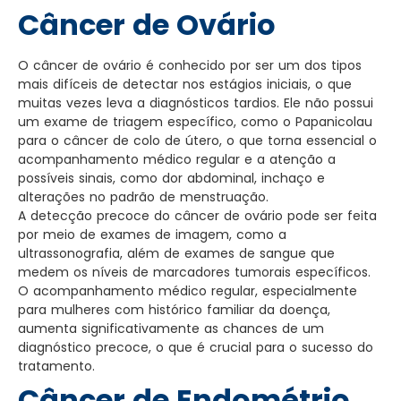
Câncer de Ovário
O câncer de ovário é conhecido por ser um dos tipos
mais difíceis de detectar nos estágios iniciais, o que
muitas vezes leva a diagnósticos tardios. Ele não possui
um exame de triagem específico, como o Papanicolau
para o câncer de colo de útero, o que torna essencial o
acompanhamento médico regular e a atenção a
possíveis sinais, como dor abdominal, inchaço e
alterações no padrão de menstruação.
A detecção precoce do câncer de ovário pode ser feita
por meio de exames de imagem, como a
ultrassonografia, além de exames de sangue que
medem os níveis de marcadores tumorais específicos.
O acompanhamento médico regular, especialmente
para mulheres com histórico familiar da doença,
aumenta significativamente as chances de um
diagnóstico precoce, o que é crucial para o sucesso do
tratamento.
Câncer de Endométrio