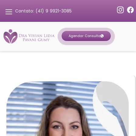
Contato: (41) 9 9921-3085
Agendar Consulta