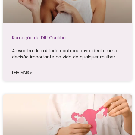
Remoção de DIU Curitiba
A escolha do método contraceptivo ideal é uma
decisão importante na vida de qualquer mulher.
LEIA MAIS »