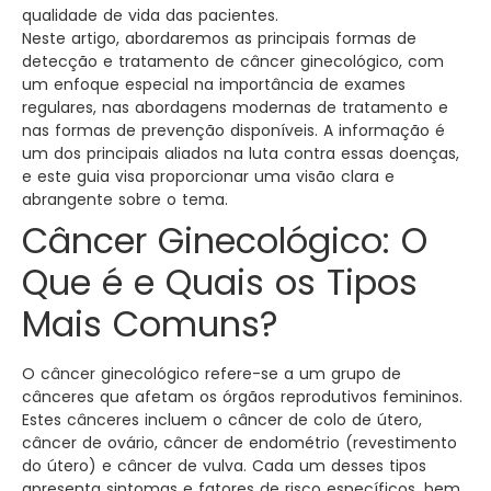
qualidade de vida das pacientes.
Neste artigo, abordaremos as principais formas de
detecção e tratamento de câncer ginecológico, com
um enfoque especial na importância de exames
regulares, nas abordagens modernas de tratamento e
nas formas de prevenção disponíveis. A informação é
um dos principais aliados na luta contra essas doenças,
e este guia visa proporcionar uma visão clara e
abrangente sobre o tema.
Câncer Ginecológico: O
Que é e Quais os Tipos
Mais Comuns?
O câncer ginecológico refere-se a um grupo de
cânceres que afetam os órgãos reprodutivos femininos.
Estes cânceres incluem o câncer de colo de útero,
câncer de ovário, câncer de endométrio (revestimento
do útero) e câncer de vulva. Cada um desses tipos
apresenta sintomas e fatores de risco específicos, bem