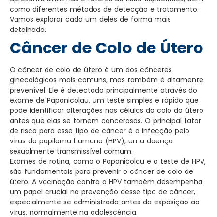
como diferentes métodos de detecção e tratamento.
Vamos explorar cada um deles de forma mais
detalhada.
Câncer de Colo de Útero
O câncer de colo de útero é um dos cânceres
ginecológicos mais comuns, mas também é altamente
prevenível. Ele é detectado principalmente através do
exame de Papanicolau, um teste simples e rápido que
pode identificar alterações nas células do colo do útero
antes que elas se tornem cancerosas. O principal fator
de risco para esse tipo de câncer é a infecção pelo
vírus do papiloma humano (HPV), uma doença
sexualmente transmissível comum.
Exames de rotina, como o Papanicolau e o teste de HPV,
são fundamentais para prevenir o câncer de colo de
útero. A vacinação contra o HPV também desempenha
um papel crucial na prevenção desse tipo de câncer,
especialmente se administrada antes da exposição ao
vírus, normalmente na adolescência.