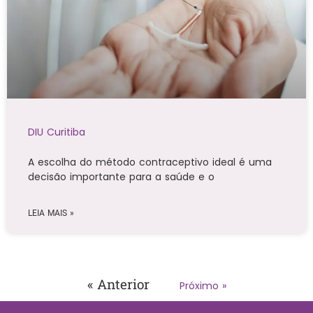
DIU Curitiba
A escolha do método contraceptivo ideal é uma
decisão importante para a saúde e o
LEIA MAIS »
« Anterior
Próximo »