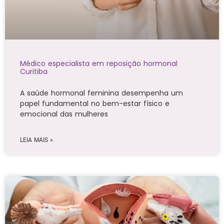
Médico especialista em reposição hormonal
Curitiba
A saúde hormonal feminina desempenha um
papel fundamental no bem-estar físico e
emocional das mulheres
LEIA MAIS »