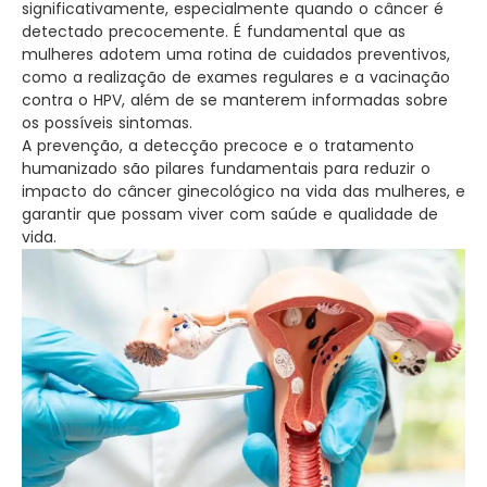
significativamente, especialmente quando o câncer é
detectado precocemente. É fundamental que as
mulheres adotem uma rotina de cuidados preventivos,
como a realização de exames regulares e a vacinação
contra o HPV, além de se manterem informadas sobre
os possíveis sintomas.
A prevenção, a detecção precoce e o tratamento
humanizado são pilares fundamentais para reduzir o
impacto do câncer ginecológico na vida das mulheres, e
garantir que possam viver com saúde e qualidade de
vida.