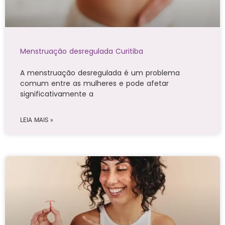
Menstruação desregulada Curitiba
A menstruação desregulada é um problema
comum entre as mulheres e pode afetar
significativamente a
LEIA MAIS »