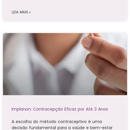
LEIA MAIS »
Implanon: Contracepção Eficaz por Até 3 Anos
A escolha do método contraceptivo é uma
decisão fundamental para a saúde e bem-estar