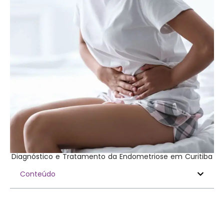
Diagnóstico e Tratamento da Endometriose em Curitiba
Conteúdo