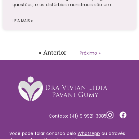
questões, e os distúrbios menstruais são um
LEIA MAIS »
« Anterior
Próximo »
Contato: (41) 9 9921-3085
Você pode falar conosco pelo
WhatsApp
ou através