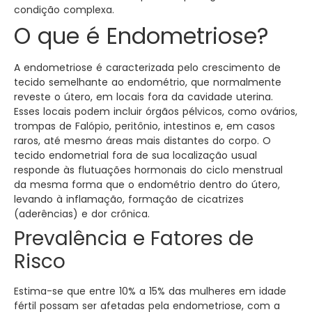
condição complexa.
O que é Endometriose?
A endometriose é caracterizada pelo crescimento de
tecido semelhante ao endométrio, que normalmente
reveste o útero, em locais fora da cavidade uterina.
Esses locais podem incluir órgãos pélvicos, como ovários,
trompas de Falópio, peritônio, intestinos e, em casos
raros, até mesmo áreas mais distantes do corpo. O
tecido endometrial fora de sua localização usual
responde às flutuações hormonais do ciclo menstrual
da mesma forma que o endométrio dentro do útero,
levando à inflamação, formação de cicatrizes
(aderências) e dor crônica.
Prevalência e Fatores de
Risco
Estima-se que entre 10% a 15% das mulheres em idade
fértil possam ser afetadas pela endometriose, com a