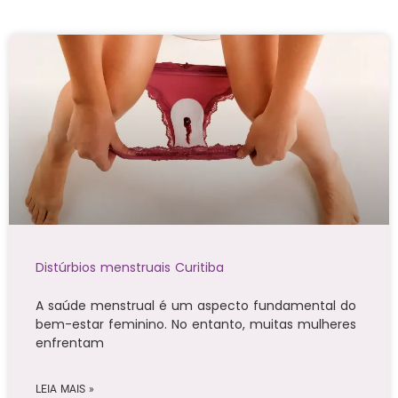
Distúrbios menstruais Curitiba
A saúde menstrual é um aspecto fundamental do
bem-estar feminino. No entanto, muitas mulheres
enfrentam
LEIA MAIS »