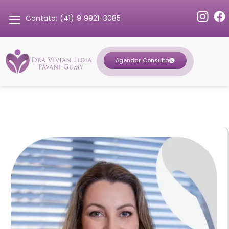
Contato: (41) 9 9921-3085
Agendar Consulta