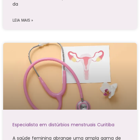
da
LEIA MAIS »
Especialista em distúrbios menstruais Curitiba
A saúde feminina abrange uma ampla gama de