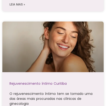
LEIA MAIS »
Rejuvenescimento íntimo Curitiba
O rejuvenescimento íntimo tem se tornado uma
das áreas mais procuradas nas clínicas de
ginecologia