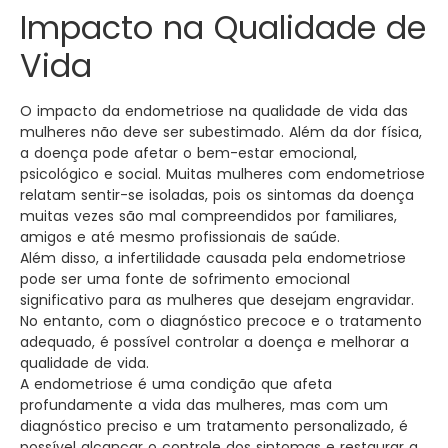
Impacto na Qualidade de
Vida
O impacto da endometriose na qualidade de vida das
mulheres não deve ser subestimado. Além da dor física,
a doença pode afetar o bem-estar emocional,
psicológico e social. Muitas mulheres com endometriose
relatam sentir-se isoladas, pois os sintomas da doença
muitas vezes são mal compreendidos por familiares,
amigos e até mesmo profissionais de saúde.
Além disso, a infertilidade causada pela endometriose
pode ser uma fonte de sofrimento emocional
significativo para as mulheres que desejam engravidar.
No entanto, com o diagnóstico precoce e o tratamento
adequado, é possível controlar a doença e melhorar a
qualidade de vida.
A endometriose é uma condição que afeta
profundamente a vida das mulheres, mas com um
diagnóstico preciso e um tratamento personalizado, é
possível alcançar o controle dos sintomas e restaurar a