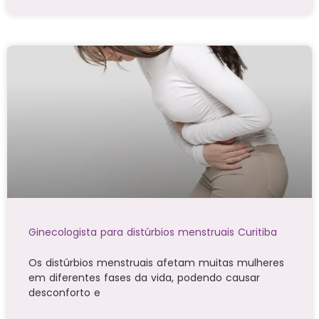
Ginecologista para distúrbios menstruais Curitiba
Os distúrbios menstruais afetam muitas mulheres
em diferentes fases da vida, podendo causar
desconforto e