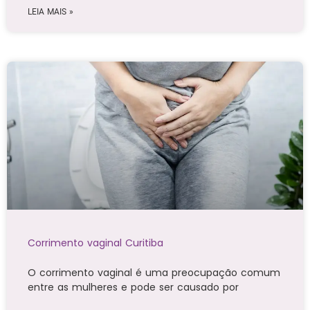
LEIA MAIS »
Corrimento vaginal Curitiba
O corrimento vaginal é uma preocupação comum
entre as mulheres e pode ser causado por