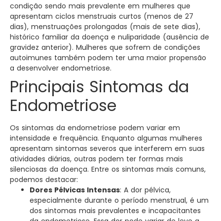
condição sendo mais prevalente em mulheres que
apresentam ciclos menstruais curtos (menos de 27
dias), menstruações prolongadas (mais de sete dias),
histórico familiar da doença e nuliparidade (ausência de
gravidez anterior). Mulheres que sofrem de condições
autoimunes também podem ter uma maior propensão
a desenvolver endometriose.
Principais Sintomas da
Endometriose
Os sintomas da endometriose podem variar em
intensidade e frequência. Enquanto algumas mulheres
apresentam sintomas severos que interferem em suas
atividades diárias, outras podem ter formas mais
silenciosas da doença. Entre os sintomas mais comuns,
podemos destacar:
Dores Pélvicas Intensas
: A dor pélvica,
especialmente durante o período menstrual, é um
dos sintomas mais prevalentes e incapacitantes