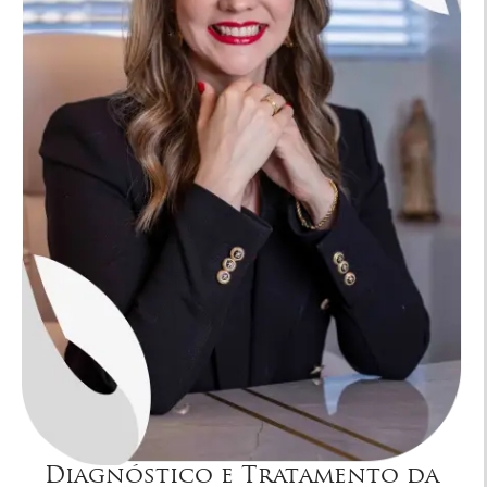
Diagnóstico e Tratamento da