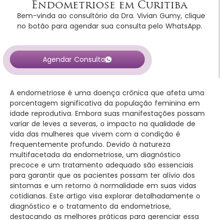
Endometriose em Curitiba
Bem-vinda ao consultório da Dra. Vivian Gumy, clique
no botão para agendar sua consulta pelo WhatsApp.
Agendar Consulta
A endometriose é uma doença crônica que afeta uma
porcentagem significativa da população feminina em
idade reprodutiva. Embora suas manifestações possam
variar de leves a severas, o impacto na qualidade de
vida das mulheres que vivem com a condição é
frequentemente profundo. Devido à natureza
multifacetada da endometriose, um diagnóstico
precoce e um tratamento adequado são essenciais
para garantir que as pacientes possam ter alívio dos
sintomas e um retorno à normalidade em suas vidas
cotidianas. Este artigo visa explorar detalhadamente o
diagnóstico e o tratamento da endometriose,
destacando as melhores práticas para gerenciar essa