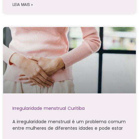
LEIA MAIS »
Irregularidade menstrual Curitiba
A irregularidade menstrual é um problema comum
entre mulheres de diferentes idades e pode estar