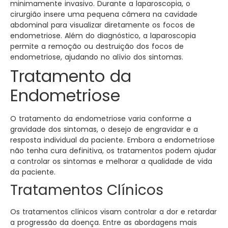
minimamente invasivo. Durante a laparoscopia, o
cirurgião insere uma pequena câmera na cavidade
abdominal para visualizar diretamente os focos de
endometriose. Além do diagnóstico, a laparoscopia
permite a remoção ou destruição dos focos de
endometriose, ajudando no alívio dos sintomas.
Tratamento da
Endometriose
O tratamento da endometriose varia conforme a
gravidade dos sintomas, o desejo de engravidar e a
resposta individual da paciente. Embora a endometriose
não tenha cura definitiva, os tratamentos podem ajudar
a controlar os sintomas e melhorar a qualidade de vida
da paciente.
Tratamentos Clínicos
Os tratamentos clínicos visam controlar a dor e retardar
a progressão da doença. Entre as abordagens mais