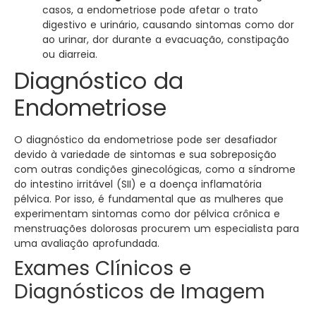
casos, a endometriose pode afetar o trato
digestivo e urinário, causando sintomas como dor
ao urinar, dor durante a evacuação, constipação
ou diarreia.
Diagnóstico da
Endometriose
O diagnóstico da endometriose pode ser desafiador
devido à variedade de sintomas e sua sobreposição
com outras condições ginecológicas, como a síndrome
do intestino irritável (SII) e a doença inflamatória
pélvica. Por isso, é fundamental que as mulheres que
experimentam sintomas como dor pélvica crônica e
menstruações dolorosas procurem um especialista para
uma avaliação aprofundada.
Exames Clínicos e
Diagnósticos de Imagem