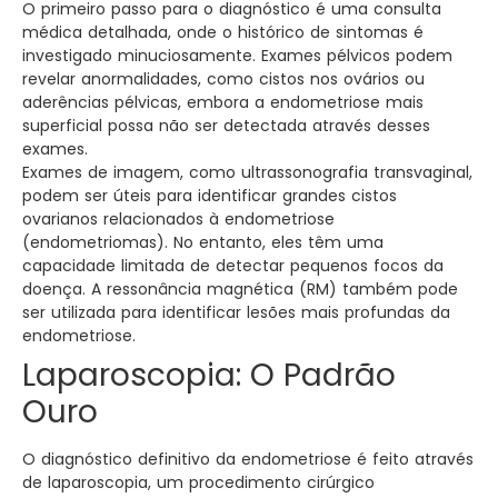
O primeiro passo para o diagnóstico é uma consulta
médica detalhada, onde o histórico de sintomas é
investigado minuciosamente. Exames pélvicos podem
revelar anormalidades, como cistos nos ovários ou
aderências pélvicas, embora a endometriose mais
superficial possa não ser detectada através desses
exames.
Exames de imagem, como ultrassonografia transvaginal,
podem ser úteis para identificar grandes cistos
ovarianos relacionados à endometriose
(endometriomas). No entanto, eles têm uma
capacidade limitada de detectar pequenos focos da
doença. A ressonância magnética (RM) também pode
ser utilizada para identificar lesões mais profundas da
endometriose.
Laparoscopia: O Padrão
Ouro
O diagnóstico definitivo da endometriose é feito através
de laparoscopia, um procedimento cirúrgico