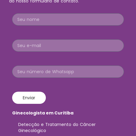
do nosso formulário de contato.
Enviar
Ginecologista em Curitiba
Detecção e Tratamento do Câncer
Ginecológico