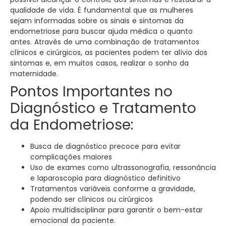
qualidade de vida. É fundamental que as mulheres
sejam informadas sobre os sinais e sintomas da
endometriose para buscar ajuda médica o quanto
antes. Através de uma combinação de tratamentos
clínicos e cirúrgicos, as pacientes podem ter alívio dos
sintomas e, em muitos casos, realizar o sonho da
maternidade.
Pontos Importantes no
Diagnóstico e Tratamento
da Endometriose:
Busca de diagnóstico precoce para evitar
complicações maiores
Uso de exames como ultrassonografia, ressonância
e laparoscopia para diagnóstico definitivo
Tratamentos variáveis conforme a gravidade,
podendo ser clínicos ou cirúrgicos
Apoio multidisciplinar para garantir o bem-estar
emocional da paciente.