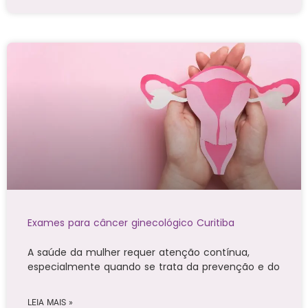
Exames para câncer ginecológico Curitiba
A saúde da mulher requer atenção contínua,
especialmente quando se trata da prevenção e do
LEIA MAIS »