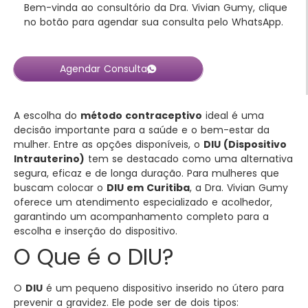
Bem-vinda ao consultório da Dra. Vivian Gumy, clique
no botão para agendar sua consulta pelo WhatsApp.
Agendar Consulta
A escolha do
método contraceptivo
ideal é uma
decisão importante para a saúde e o bem-estar da
mulher. Entre as opções disponíveis, o
DIU (Dispositivo
Intrauterino)
tem se destacado como uma alternativa
segura, eficaz e de longa duração. Para mulheres que
buscam colocar o
DIU em Curitiba
, a Dra. Vivian Gumy
oferece um atendimento especializado e acolhedor,
garantindo um acompanhamento completo para a
escolha e inserção do dispositivo.
O Que é o DIU?
O
DIU
é um pequeno dispositivo inserido no útero para
prevenir a gravidez. Ele pode ser de dois tipos: