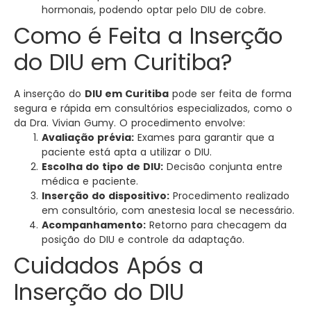
hormonais, podendo optar pelo DIU de cobre.
Como é Feita a Inserção
do DIU em Curitiba?
A inserção do
DIU em Curitiba
pode ser feita de forma
segura e rápida em consultórios especializados, como o
da Dra. Vivian Gumy. O procedimento envolve:
Avaliação prévia:
Exames para garantir que a
paciente está apta a utilizar o DIU.
Escolha do tipo de DIU:
Decisão conjunta entre
médica e paciente.
Inserção do dispositivo:
Procedimento realizado
em consultório, com anestesia local se necessário.
Acompanhamento:
Retorno para checagem da
posição do DIU e controle da adaptação.
Cuidados Após a
Inserção do DIU