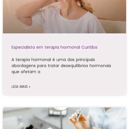
Especialista em terapia hormonal Curitiba
A terapia hormonal é uma das principais
abordagens para tratar desequilíbrios hormonais
que afetam a
LEIA MAIS »