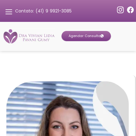
Contato: (41) 9 9921-3085
Agendar Consulta