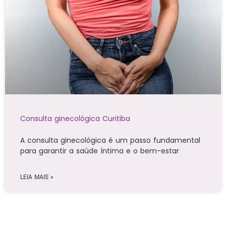
Consulta ginecológica Curitiba
A consulta ginecológica é um passo fundamental
para garantir a saúde íntima e o bem-estar
LEIA MAIS »