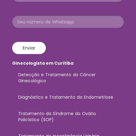
Enviar
Ginecologista em Curitiba
Detecção e Tratamento do Câncer
Ginecológico
Diagnóstico e Tratamento da Endometriose
Tratamento da Síndrome do Ovário
Policístico (SOP)