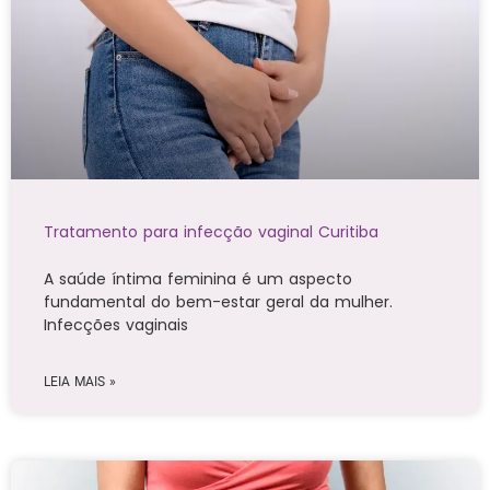
Tratamento para infecção vaginal Curitiba
A saúde íntima feminina é um aspecto
fundamental do bem-estar geral da mulher.
Infecções vaginais
LEIA MAIS »