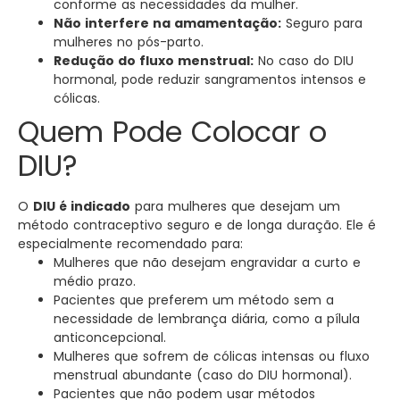
conforme as necessidades da mulher.
Não interfere na amamentação:
Seguro para
mulheres no pós-parto.
Redução do fluxo menstrual:
No caso do DIU
hormonal, pode reduzir sangramentos intensos e
cólicas.
Quem Pode Colocar o
DIU?
O
DIU é indicado
para mulheres que desejam um
método contraceptivo seguro e de longa duração. Ele é
especialmente recomendado para:
Mulheres que não desejam engravidar a curto e
médio prazo.
Pacientes que preferem um método sem a
necessidade de lembrança diária, como a pílula
anticoncepcional.
Mulheres que sofrem de cólicas intensas ou fluxo
menstrual abundante (caso do DIU hormonal).
Pacientes que não podem usar métodos