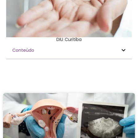
DIU Curitiba
Conteúdo