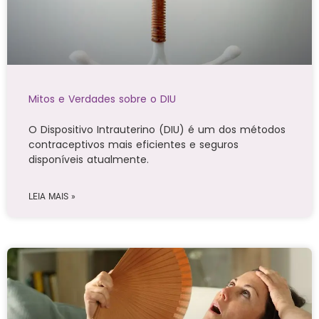
Mitos e Verdades sobre o DIU
O Dispositivo Intrauterino (DIU) é um dos métodos
contraceptivos mais eficientes e seguros
disponíveis atualmente.
LEIA MAIS »