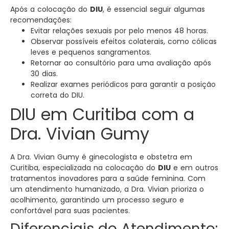
Após a colocação do
DIU
, é essencial seguir algumas
recomendações:
Evitar relações sexuais por pelo menos 48 horas.
Observar possíveis efeitos colaterais, como cólicas
leves e pequenos sangramentos.
Retornar ao consultório para uma avaliação após
30 dias.
Realizar exames periódicos para garantir a posição
correta do DIU.
DIU em Curitiba com a
Dra. Vivian Gumy
A Dra. Vivian Gumy é ginecologista e obstetra em
Curitiba, especializada na colocação do
DIU
e em outros
tratamentos inovadores para a saúde feminina. Com
um atendimento humanizado, a Dra. Vivian prioriza o
acolhimento, garantindo um processo seguro e
confortável para suas pacientes.
Diferenciais do Atendimento: