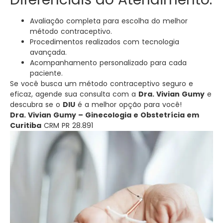
Avaliação completa para escolha do melhor
método contraceptivo.
Procedimentos realizados com tecnologia
avançada.
Acompanhamento personalizado para cada
paciente.
Se você busca um método contraceptivo seguro e
eficaz, agende sua consulta com a
Dra. Vivian Gumy
e
descubra se o
DIU
é a melhor opção para você!
Dra. Vivian Gumy – Ginecologia e Obstetrícia em
Curitiba
CRM PR 28.891