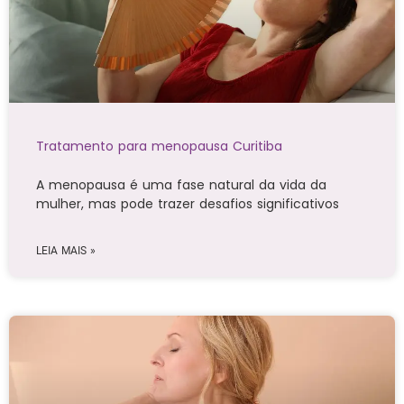
Tratamento para menopausa Curitiba
A menopausa é uma fase natural da vida da
mulher, mas pode trazer desafios significativos
LEIA MAIS »