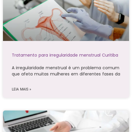
Tratamento para irregularidade menstrual Curitiba
A irregularidade menstrual é um problema comum
que afeta muitas mulheres em diferentes fases da
LEIA MAIS »