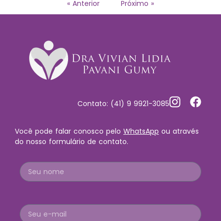
« Anterior
Próximo »
Contato: (41) 9 9921-3085
Você pode falar conosco pelo
WhatsApp
ou através
do nosso formulário de contato.