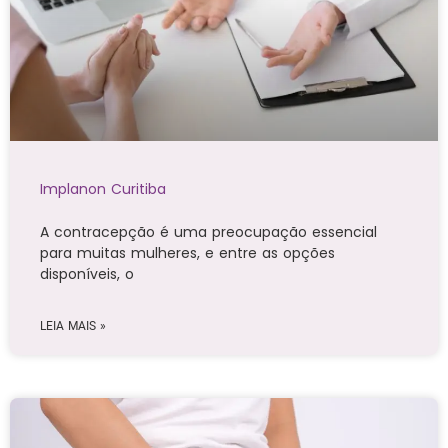
Implanon Curitiba
A contracepção é uma preocupação essencial
para muitas mulheres, e entre as opções
disponíveis, o
LEIA MAIS »