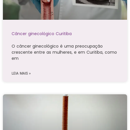
Câncer ginecológico Curitiba
O câncer ginecológico é uma preocupação
crescente entre as mulheres, e em Curitiba, como
em
LEIA MAIS »