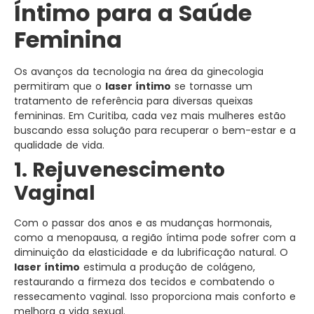
Íntimo para a Saúde
Feminina
Os avanços da tecnologia na área da ginecologia
permitiram que o
laser íntimo
se tornasse um
tratamento de referência para diversas queixas
femininas. Em Curitiba, cada vez mais mulheres estão
buscando essa solução para recuperar o bem-estar e a
qualidade de vida.
1. Rejuvenescimento
Vaginal
Com o passar dos anos e as mudanças hormonais,
como a menopausa, a região íntima pode sofrer com a
diminuição da elasticidade e da lubrificação natural. O
laser íntimo
estimula a produção de colágeno,
restaurando a firmeza dos tecidos e combatendo o
ressecamento vaginal. Isso proporciona mais conforto e
melhora a vida sexual.