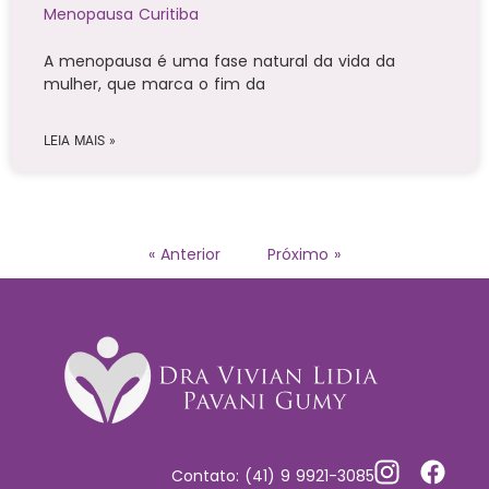
Menopausa Curitiba
A menopausa é uma fase natural da vida da
mulher, que marca o fim da
LEIA MAIS »
« Anterior
Próximo »
Contato: (41) 9 9921-3085