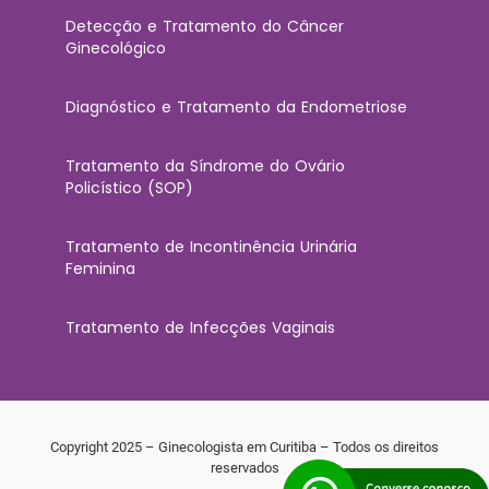
Detecção e Tratamento do Câncer
Ginecológico
Diagnóstico e Tratamento da Endometriose
Tratamento da Síndrome do Ovário
Policístico (SOP)
Tratamento de Incontinência Urinária
Feminina
Tratamento de Infecções Vaginais
Copyright 2025 – Ginecologista em Curitiba – Todos os direitos
reservados