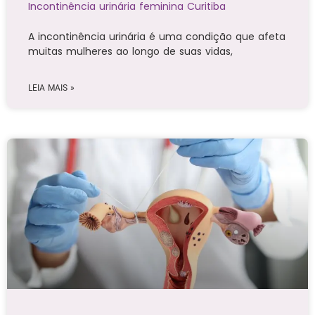
Incontinência urinária feminina Curitiba
A incontinência urinária é uma condição que afeta
muitas mulheres ao longo de suas vidas,
LEIA MAIS »