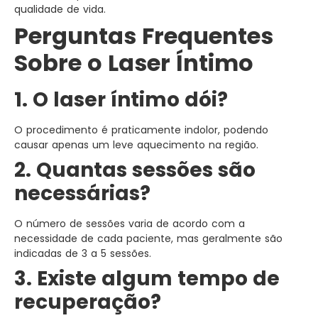
qualidade de vida.
Perguntas Frequentes
Sobre o Laser Íntimo
1. O laser íntimo dói?
O procedimento é praticamente indolor, podendo
causar apenas um leve aquecimento na região.
2. Quantas sessões são
necessárias?
O número de sessões varia de acordo com a
necessidade de cada paciente, mas geralmente são
indicadas de 3 a 5 sessões.
3. Existe algum tempo de
recuperação?