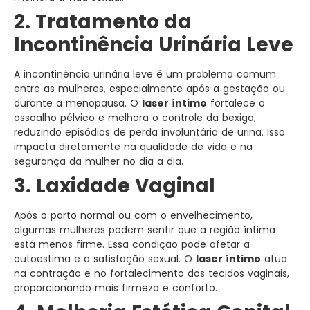
2. Tratamento da
Incontinência Urinária Leve
A incontinência urinária leve é um problema comum
entre as mulheres, especialmente após a gestação ou
durante a menopausa. O
laser íntimo
fortalece o
assoalho pélvico e melhora o controle da bexiga,
reduzindo episódios de perda involuntária de urina. Isso
impacta diretamente na qualidade de vida e na
segurança da mulher no dia a dia.
3. Laxidade Vaginal
Após o parto normal ou com o envelhecimento,
algumas mulheres podem sentir que a região íntima
está menos firme. Essa condição pode afetar a
autoestima e a satisfação sexual. O
laser íntimo
atua
na contração e no fortalecimento dos tecidos vaginais,
proporcionando mais firmeza e conforto.