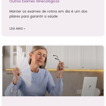
Outros Exames Ginecológicos
Manter os exames de rotina em dia é um dos
pilares para garantir a saúde
LEIA MAIS »