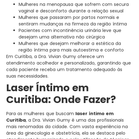
Mulheres na menopausa que sofrem com secura
vaginal e desconforto durante a relação sexual
Mulheres que passaram por partos normais e
sentiram mudanças na firmeza da região íntima
Pacientes com incontinência urinária leve que
desejam uma alternativa não cirúrgica
Mulheres que desejam melhorar a estética da
região íntima para mais autoestima e conforto
Em Curitiba, a Dra. Vivian Gumy oferece um
atendimento acolhedor e personalizado, garantindo que
cada paciente receba um tratamento adequado às
suas necessidades.
Laser Íntimo em
Curitiba: Onde Fazer?
Para as mulheres que buscam
laser íntimo em
Curitiba
, a Dra. Vivian Gumy é uma das profissionais
mais renomadas da cidade. Com vasta experiência na
área da ginecologia e obstetrícia, ela se destaca pelo