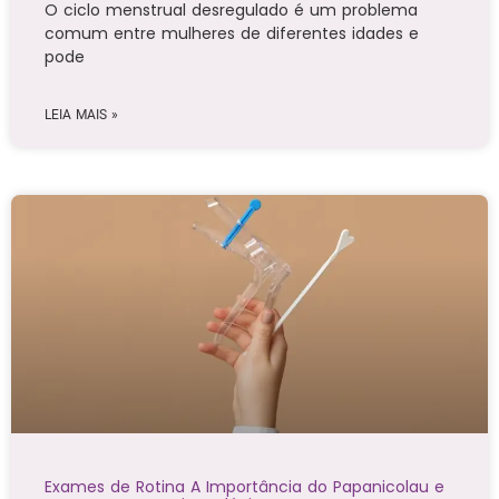
O ciclo menstrual desregulado é um problema
comum entre mulheres de diferentes idades e
pode
LEIA MAIS »
Exames de Rotina A Importância do Papanicolau e