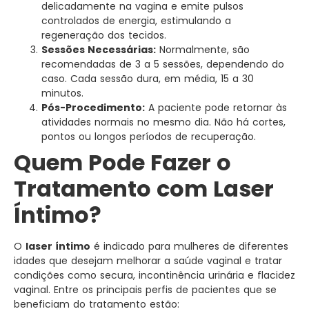
delicadamente na vagina e emite pulsos
controlados de energia, estimulando a
regeneração dos tecidos.
Sessões Necessárias:
Normalmente, são
recomendadas de 3 a 5 sessões, dependendo do
caso. Cada sessão dura, em média, 15 a 30
minutos.
Pós-Procedimento:
A paciente pode retornar às
atividades normais no mesmo dia. Não há cortes,
pontos ou longos períodos de recuperação.
Quem Pode Fazer o
Tratamento com Laser
Íntimo?
O
laser íntimo
é indicado para mulheres de diferentes
idades que desejam melhorar a saúde vaginal e tratar
condições como secura, incontinência urinária e flacidez
vaginal. Entre os principais perfis de pacientes que se
beneficiam do tratamento estão: