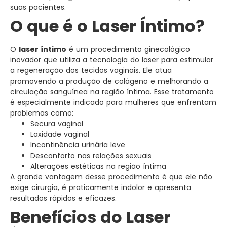
suas pacientes.
O que é o Laser Íntimo?
O
laser íntimo
é um procedimento ginecológico
inovador que utiliza a tecnologia do laser para estimular
a regeneração dos tecidos vaginais. Ele atua
promovendo a produção de colágeno e melhorando a
circulação sanguínea na região íntima. Esse tratamento
é especialmente indicado para mulheres que enfrentam
problemas como:
Secura vaginal
Laxidade vaginal
Incontinência urinária leve
Desconforto nas relações sexuais
Alterações estéticas na região íntima
A grande vantagem desse procedimento é que ele não
exige cirurgia, é praticamente indolor e apresenta
resultados rápidos e eficazes.
Benefícios do Laser