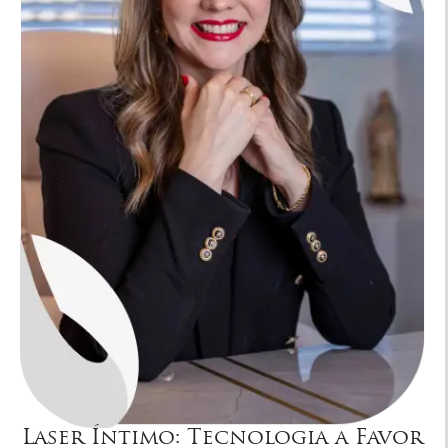
Laser Íntimo: Tecnologia a Favor