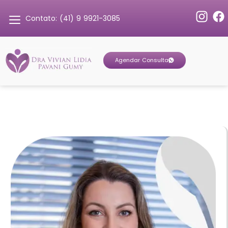
Contato: (41) 9 9921-3085
Agendar Consulta