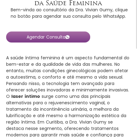
da Saúde Feminina
Bem-vinda ao consultório da Dra. Vivian Gumy, clique
no botão para agendar sua consulta pelo WhatsApp.
Agendar Consulta
A saúde íntima feminina é um aspecto fundamental do
bem-estar e da qualidade de vida das mulheres. No
entanto, muitas condições ginecológicas podem afetar
a autoestima, o conforto e até mesmo a vida sexual.
Pensando nisso, a tecnologia tem avançado para
oferecer soluções inovadoras e minimamente invasivas.
O
laser íntimo
surge como uma das principais
alternativas para o rejuvenescimento vaginal, o
tratamento da incontinência urinária, a melhora da
lubrificação e até mesmo a harmonização estética da
região íntima. Em Curitiba, a Dra. Vivian Gumy se
destaca nesse segmento, oferecendo tratamentos
modernos para garantir mais saúde e confiança para