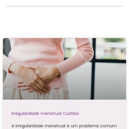
Irregularidade menstrual Curitiba
A irregularidade menstrual é um problema comum