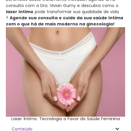
consulta com a Dra. Vivian Gumy e descubra como o
laser íntimo
pode transformar sua qualidade de vida.
?
Agende sua consulta e cuide da sua saúde íntima
com o que há de mais moderno na ginecologia!
Laser Íntimo: Tecnologia a Favor da Saúde Feminina
Conteúdo