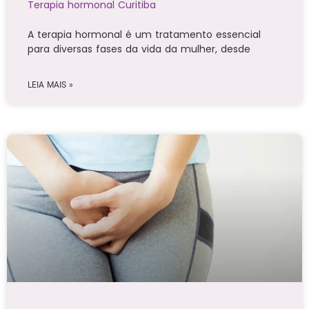
Terapia hormonal Curitiba
A terapia hormonal é um tratamento essencial
para diversas fases da vida da mulher, desde
LEIA MAIS »