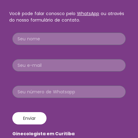
Você pode falar conosco pelo
WhatsApp
ou através
do nosso formulário de contato.
Enviar
Ginecologista em Curitiba