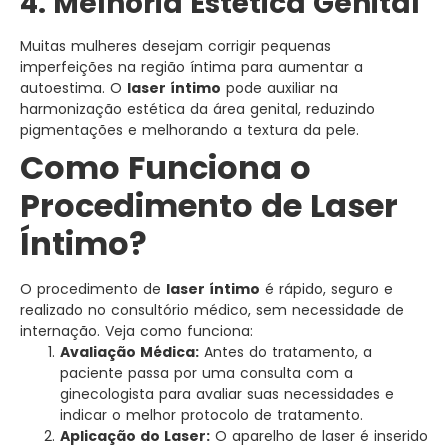
4. Melhoria Estética Genital
Muitas mulheres desejam corrigir pequenas
imperfeições na região íntima para aumentar a
autoestima. O
laser íntimo
pode auxiliar na
harmonização estética da área genital, reduzindo
pigmentações e melhorando a textura da pele.
Como Funciona o
Procedimento de Laser
Íntimo?
O procedimento de
laser íntimo
é rápido, seguro e
realizado no consultório médico, sem necessidade de
internação. Veja como funciona:
Avaliação Médica:
Antes do tratamento, a
paciente passa por uma consulta com a
ginecologista para avaliar suas necessidades e
indicar o melhor protocolo de tratamento.
Aplicação do Laser:
O aparelho de laser é inserido