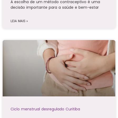
A escolha de um método contraceptivo é uma
decisão importante para a saúde e bem-estar
LEIA MAIS »
Ciclo menstrual desregulado Curitiba