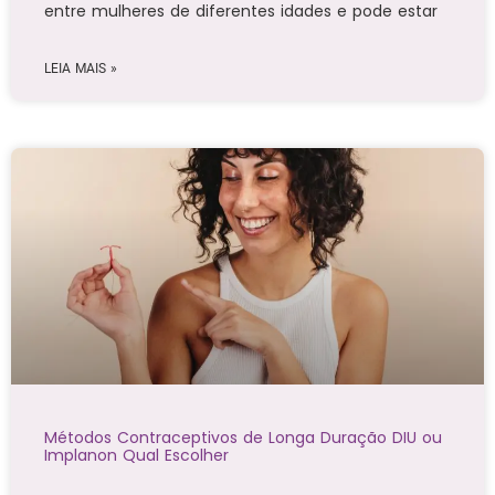
entre mulheres de diferentes idades e pode estar
LEIA MAIS »
Métodos Contraceptivos de Longa Duração DIU ou
Implanon Qual Escolher