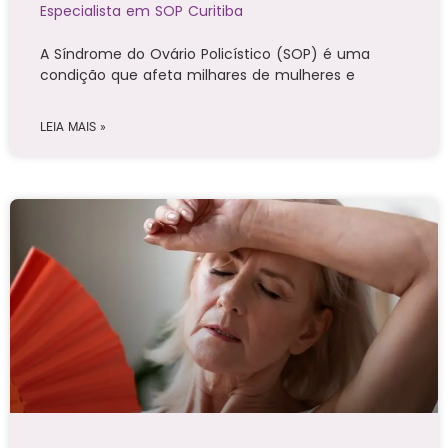
Especialista em SOP Curitiba
A Síndrome do Ovário Policístico (SOP) é uma
condição que afeta milhares de mulheres e
LEIA MAIS »