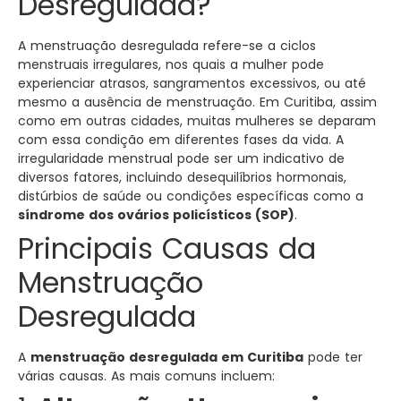
Desregulada?
A menstruação desregulada refere-se a ciclos
menstruais irregulares, nos quais a mulher pode
experienciar atrasos, sangramentos excessivos, ou até
mesmo a ausência de menstruação. Em Curitiba, assim
como em outras cidades, muitas mulheres se deparam
com essa condição em diferentes fases da vida. A
irregularidade menstrual pode ser um indicativo de
diversos fatores, incluindo desequilíbrios hormonais,
distúrbios de saúde ou condições específicas como a
síndrome dos ovários policísticos (SOP)
.
Principais Causas da
Menstruação
Desregulada
A
menstruação desregulada em Curitiba
pode ter
várias causas. As mais comuns incluem: