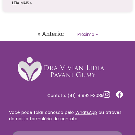
LEIA MAIS »
« Anterior
Próximo »
Contato: (41) 9 9921-3085
Você pode falar conosco pelo
WhatsApp
ou através
do nosso formulário de contato.