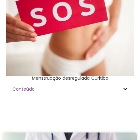
Menstruação desregulada Curitiba
Conteúdo