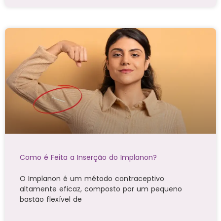
Como é Feita a Inserção do Implanon?
O Implanon é um método contraceptivo
altamente eficaz, composto por um pequeno
bastão flexível de