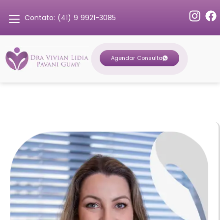
Contato: (41) 9 9921-3085
Agendar Consulta