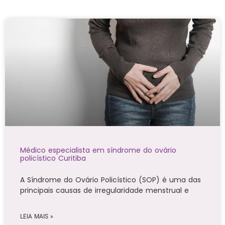
Médico especialista em síndrome do ovário
policístico Curitiba
A Síndrome do Ovário Policístico (SOP) é uma das
principais causas de irregularidade menstrual e
LEIA MAIS »