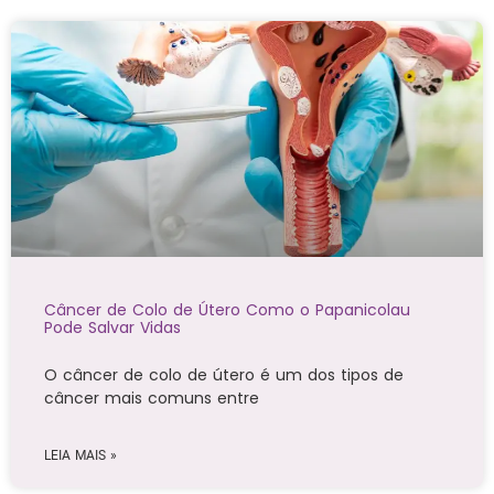
Câncer de Colo de Útero Como o Papanicolau
Pode Salvar Vidas
O câncer de colo de útero é um dos tipos de
câncer mais comuns entre
LEIA MAIS »