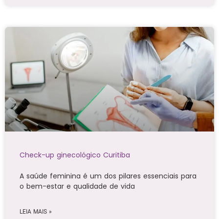
Check-up ginecológico Curitiba
A saúde feminina é um dos pilares essenciais para
o bem-estar e qualidade de vida
LEIA MAIS »