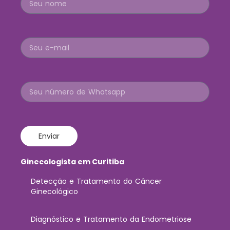
Enviar
Ginecologista em Curitiba
Detecção e Tratamento do Câncer
Ginecológico
Diagnóstico e Tratamento da Endometriose