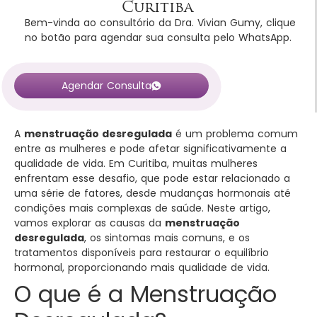
Curitiba
Bem-vinda ao consultório da Dra. Vivian Gumy, clique
no botão para agendar sua consulta pelo WhatsApp.
Agendar Consulta
A
menstruação desregulada
é um problema comum
entre as mulheres e pode afetar significativamente a
qualidade de vida. Em Curitiba, muitas mulheres
enfrentam esse desafio, que pode estar relacionado a
uma série de fatores, desde mudanças hormonais até
condições mais complexas de saúde. Neste artigo,
vamos explorar as causas da
menstruação
desregulada
, os sintomas mais comuns, e os
tratamentos disponíveis para restaurar o equilíbrio
hormonal, proporcionando mais qualidade de vida.
O que é a Menstruação