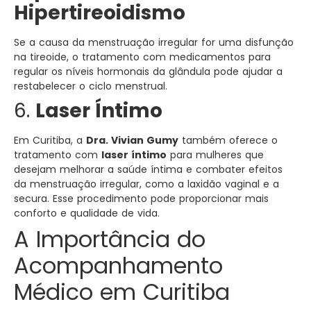
Hipertireoidismo
Se a causa da menstruação irregular for uma disfunção
na tireoide, o tratamento com medicamentos para
regular os níveis hormonais da glândula pode ajudar a
restabelecer o ciclo menstrual.
6.
Laser Íntimo
Em Curitiba, a
Dra. Vivian Gumy
também oferece o
tratamento com
laser íntimo
para mulheres que
desejam melhorar a saúde íntima e combater efeitos
da menstruação irregular, como a laxidão vaginal e a
secura. Esse procedimento pode proporcionar mais
conforto e qualidade de vida.
A Importância do
Acompanhamento
Médico em Curitiba