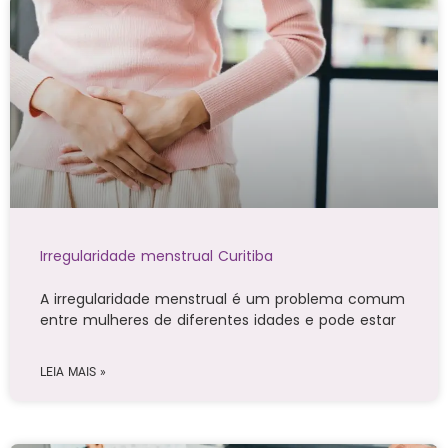
Irregularidade menstrual Curitiba
A irregularidade menstrual é um problema comum
entre mulheres de diferentes idades e pode estar
LEIA MAIS »