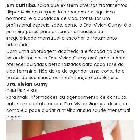
em Curitiba
, saiba que existem diversos tratamentos
disponíveis para ajudá-la a recuperar o equilíbrio
hormonal e a qualidade de vida. Consultar um
profissional especializado, como a Dra. Vivian Gumy, é o
primeiro passo para entender as causas da
irregularidade menstrual e escolher o tratamento
adequado.
Com uma abordagem acolhedora e focada no bem-
estar da mulher, a Dra. Vivian Gumy está pronta para
oferecer cuidados personalizados para cada fase da
vida feminina. Não deixe de agendar uma consulta e
cuidar da sua saúde com confiança e excelência.
Dra. Vivian Gumy
CRM PR 28.891
Para mais informações ou agendamento de consulta,
entre em contato com a Dra. Vivian Gumy e descubra
como ela pode ajudar a melhorar sua saúde menstrual
e geral.