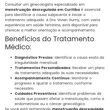
Consultar um ginecologista especializado em
menstruação desregulada em Curitiba
é essencial
para identificar a causa subjacente e iniciar o
tratamento adequado. A Dra. Vivian Gumy, com vasta
experiência em saúde feminina, está disponível para
oferecer a melhor orientação e acompanhamento.
Benefícios do Tratamento
Médico:
Diagnóstico Preciso:
Identificar a causa exata da
irregularidade menstrual.
Tratamentos Personalizados:
Receber um plano
de tratamento adequado às suas necessidades.
Acompanhamento Contínuo:
Monitorar o
progresso e ajustar o tratamento conforme
necessário.
Cuidados Preventivos:
Identificar problemas de
saúde que possam afetar a menstruação, como a
endometriose ou o câncer ginecológico.
Se você está enfrentando
menstruação desregulada