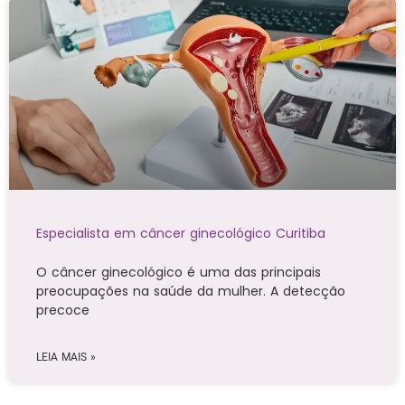
Especialista em câncer ginecológico Curitiba
O câncer ginecológico é uma das principais
preocupações na saúde da mulher. A detecção
precoce
LEIA MAIS »