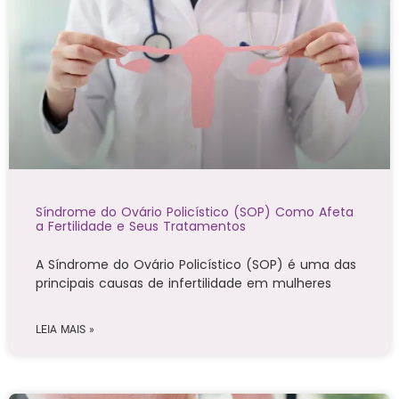
Síndrome do Ovário Policístico (SOP) Como Afeta
a Fertilidade e Seus Tratamentos
A Síndrome do Ovário Policístico (SOP) é uma das
principais causas de infertilidade em mulheres
LEIA MAIS »