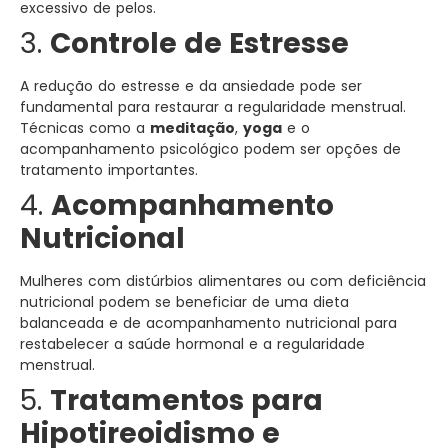
excessivo de pelos.
3.
Controle de Estresse
A redução do estresse e da ansiedade pode ser
fundamental para restaurar a regularidade menstrual.
Técnicas como a
meditação
,
yoga
e o
acompanhamento psicológico podem ser opções de
tratamento importantes.
4.
Acompanhamento
Nutricional
Mulheres com distúrbios alimentares ou com deficiência
nutricional podem se beneficiar de uma dieta
balanceada e de acompanhamento nutricional para
restabelecer a saúde hormonal e a regularidade
menstrual.
5.
Tratamentos para
Hipotireoidismo e