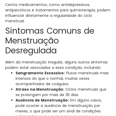
Certos medicamentos, como antidepressivos,
antipsicóticos e tratamentos para quimioterapia, podem
influenciar diretamente a regularidade do ciclo
menstrual.
Sintomas Comuns de
Menstruação
Desregulada
Além da menstruação irregular, alguns outros sintomas
podem estar associados a essa condição, incluindo:
Sangramento Excessivo:
Fluxos menstruais mais
intensos do que o normal, muitas vezes
acompanhados de coágulos.
Atraso na Menstruação:
Ciclos menstruais que
se prolongam por mais de 35 dias.
Ausência de Menstruação:
Em alguns casos,
pode ocorrer a ausência de menstruação por
meses, o que pode ser um sinal de condições