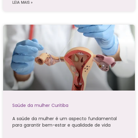
LEIA MAIS »
Saúde da mulher Curitiba
A saúde da mulher é um aspecto fundamental
para garantir bem-estar e qualidade de vida