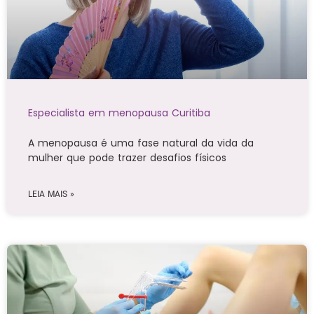
Especialista em menopausa Curitiba
A menopausa é uma fase natural da vida da
mulher que pode trazer desafios físicos
LEIA MAIS »