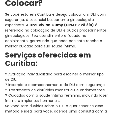
Colocar?
Se você está em Curitiba e deseja colocar um DIU com
segurança, é essencial buscar uma ginecologista
experiente. A
Dra. Vivian Gumy (CRM PR 28.891)
é
referência na colocação de DIU e outros procedimentos
ginecológicos. Seu atendimento é focado no
acolhimento, garantindo que cada paciente receba o
melhor cuidado para sua saúde íntima.
Serviços oferecidos em
Curitiba:
? Avaliação individualizada para escolher o melhor tipo
de DIU.
? Inserção e acompanhamento do DIU com segurança.
? Tratamento de distúrbios menstruais e endometriose.
? Cuidados com a saúde íntima feminina, incluindo laser
íntimo e implantes hormonais.
Se você tem dúvidas sobre o DIU e quer saber se esse
método é ideal para você, agende uma consulta com a