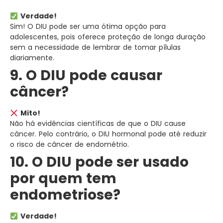
Verdade!
Sim! O DIU pode ser uma ótima opção para
adolescentes, pois oferece proteção de longa duração
sem a necessidade de lembrar de tomar pílulas
diariamente.
9. O DIU pode causar
câncer?
Mito!
Não há evidências científicas de que o DIU cause
câncer. Pelo contrário, o DIU hormonal pode até reduzir
o risco de câncer de endométrio.
10. O DIU pode ser usado
por quem tem
endometriose?
Verdade!