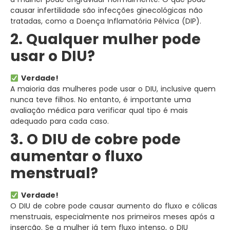
causar infertilidade são infecções ginecológicas não
tratadas, como a Doença Inflamatória Pélvica (DIP).
2. Qualquer mulher pode
usar o DIU?
Verdade!
A maioria das mulheres pode usar o DIU, inclusive quem
nunca teve filhos. No entanto, é importante uma
avaliação médica para verificar qual tipo é mais
adequado para cada caso.
3. O DIU de cobre pode
aumentar o fluxo
menstrual?
Verdade!
O DIU de cobre pode causar aumento do fluxo e cólicas
menstruais, especialmente nos primeiros meses após a
inserção. Se a mulher já tem fluxo intenso, o DIU