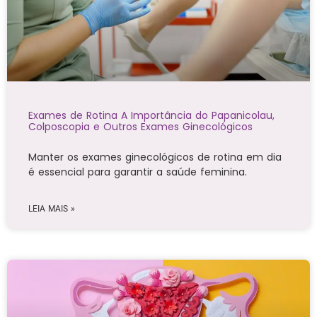
Exames de Rotina A Importância do Papanicolau,
Colposcopia e Outros Exames Ginecológicos
Manter os exames ginecológicos de rotina em dia
é essencial para garantir a saúde feminina.
LEIA MAIS »