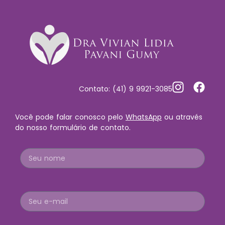
Contato: (41) 9 9921-3085
Você pode falar conosco pelo
WhatsApp
ou através
do nosso formulário de contato.