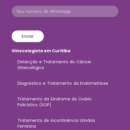
Enviar
Ginecologista em Curitiba
Detecção e Tratamento do Câncer
Ginecológico
Diagnóstico e Tratamento da Endometriose
Tratamento da Síndrome do Ovário
Policístico (SOP)
Tratamento de Incontinência Urinária
Feminina