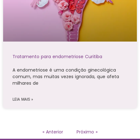
Tratamento para endometriose Curitiba
A endometriose é uma condição ginecológica
comum, mas muitas vezes ignorada, que afeta
milhares de
LEIA MAIS »
« Anterior
Próximo »