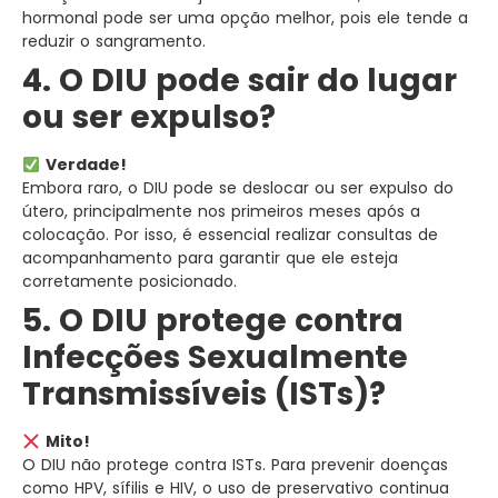
hormonal pode ser uma opção melhor, pois ele tende a
reduzir o sangramento.
4. O DIU pode sair do lugar
ou ser expulso?
Verdade!
Embora raro, o DIU pode se deslocar ou ser expulso do
útero, principalmente nos primeiros meses após a
colocação. Por isso, é essencial realizar consultas de
acompanhamento para garantir que ele esteja
corretamente posicionado.
5. O DIU protege contra
Infecções Sexualmente
Transmissíveis (ISTs)?
Mito!
O DIU não protege contra ISTs. Para prevenir doenças
como HPV, sífilis e HIV, o uso de preservativo continua