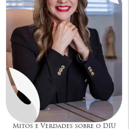
Mitos e Verdades sobre o DIU