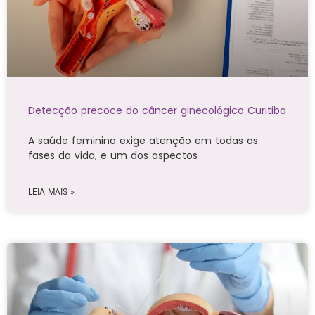
Detecção precoce do câncer ginecológico Curitiba
A saúde feminina exige atenção em todas as
fases da vida, e um dos aspectos
LEIA MAIS »