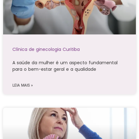
Clínica de ginecologia Curitiba
A saúde da mulher é um aspecto fundamental
para o bem-estar geral e a qualidade
LEIA MAIS »