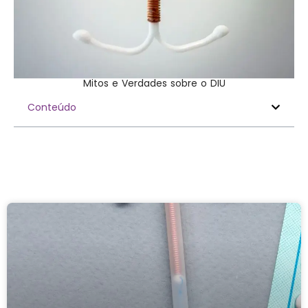
Mitos e Verdades sobre o DIU
Conteúdo