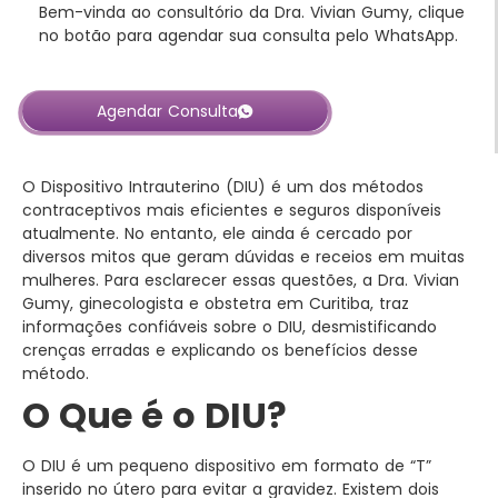
Bem-vinda ao consultório da Dra. Vivian Gumy, clique
no botão para agendar sua consulta pelo WhatsApp.
Agendar Consulta
O Dispositivo Intrauterino (DIU) é um dos métodos
contraceptivos mais eficientes e seguros disponíveis
atualmente. No entanto, ele ainda é cercado por
diversos mitos que geram dúvidas e receios em muitas
mulheres. Para esclarecer essas questões, a Dra. Vivian
Gumy, ginecologista e obstetra em Curitiba, traz
informações confiáveis sobre o DIU, desmistificando
crenças erradas e explicando os benefícios desse
método.
O Que é o DIU?
O DIU é um pequeno dispositivo em formato de “T”
inserido no útero para evitar a gravidez. Existem dois