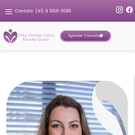
Contato: (41) 9 9921-3085
Agendar Consulta