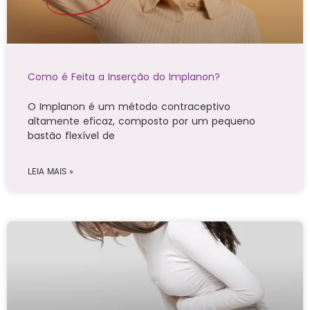
Como é Feita a Inserção do Implanon?
O Implanon é um método contraceptivo
altamente eficaz, composto por um pequeno
bastão flexível de
LEIA MAIS »