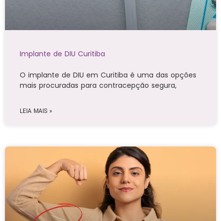
Implante de DIU Curitiba
O implante de DIU em Curitiba é uma das opções
mais procuradas para contracepção segura,
LEIA MAIS »