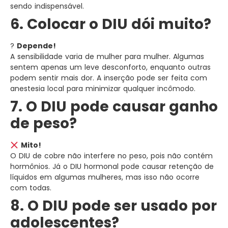
sendo indispensável.
6. Colocar o DIU dói muito?
?
Depende!
A sensibilidade varia de mulher para mulher. Algumas
sentem apenas um leve desconforto, enquanto outras
podem sentir mais dor. A inserção pode ser feita com
anestesia local para minimizar qualquer incômodo.
7. O DIU pode causar ganho
de peso?
Mito!
O DIU de cobre não interfere no peso, pois não contém
hormônios. Já o DIU hormonal pode causar retenção de
líquidos em algumas mulheres, mas isso não ocorre
com todas.
8. O DIU pode ser usado por
adolescentes?