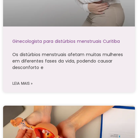
Ginecologista para distúrbios menstruais Curitiba
Os distúrbios menstruais afetam muitas mulheres
em diferentes fases da vida, podendo causar
desconforto e
LEIA MAIS »