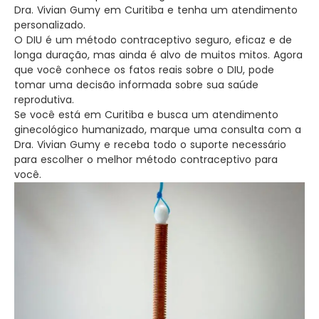
Dra. Vivian Gumy em Curitiba e tenha um atendimento
personalizado.
O DIU é um método contraceptivo seguro, eficaz e de
longa duração, mas ainda é alvo de muitos mitos. Agora
que você conhece os fatos reais sobre o DIU, pode
tomar uma decisão informada sobre sua saúde
reprodutiva.
Se você está em Curitiba e busca um atendimento
ginecológico humanizado, marque uma consulta com a
Dra. Vivian Gumy e receba todo o suporte necessário
para escolher o melhor método contraceptivo para
você.