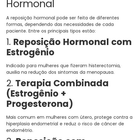
Hormonal
A reposição hormonal pode ser feita de diferentes
formas, dependendo das necessidades de cada
paciente. Entre os principais tipos estão:
1.
Reposição Hormonal com
Estrogênio
Indicado para mulheres que fizeram histerectomia,
auxilia na redução dos sintomas da menopausa.
2.
Terapia Combinada
(Estrogênio +
Progesterona)
Mais comum em mulheres com útero, protege contra a
hiperplasia endometrial e reduz o risco de câncer de
endométrio.