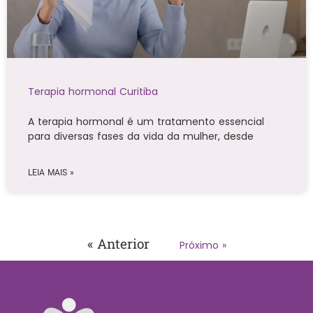
Terapia hormonal Curitiba
A terapia hormonal é um tratamento essencial
para diversas fases da vida da mulher, desde
LEIA MAIS »
« Anterior
Próximo »