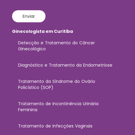
Enviar
Ginecologista em Curitiba
Detecção e Tratamento do Câncer
Ginecológico
Diagnóstico e Tratamento da Endometriose
Tratamento da Síndrome do Ovário
Policístico (SOP)
Tratamento de Incontinência Urinária
Feminina
Tratamento de Infecções Vaginais