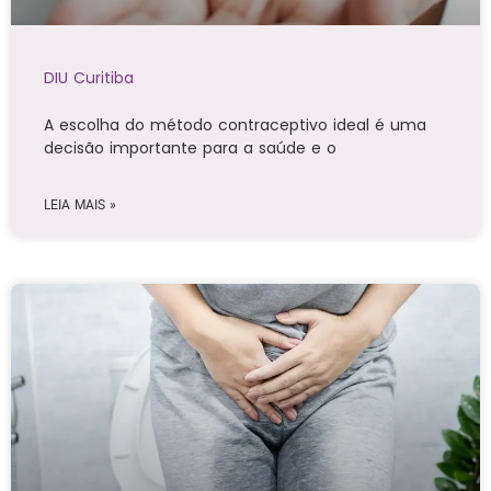
DIU Curitiba
A escolha do método contraceptivo ideal é uma
decisão importante para a saúde e o
LEIA MAIS »