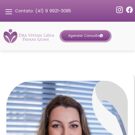
Contato: (41) 9 9921-3085
Agendar Consulta