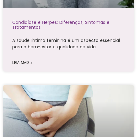
Candidíase e Herpes: Diferenças, Sintomas e
Tratamentos
A saúde íntima feminina é um aspecto essencial
para o bem-estar e qualidade de vida
LEIA MAIS »