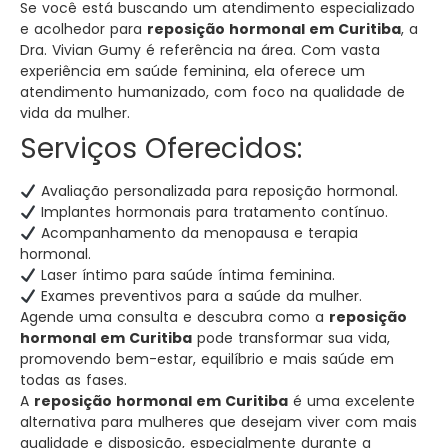
Se você está buscando um atendimento especializado
e acolhedor para
reposição hormonal em Curitiba
, a
Dra. Vivian Gumy é referência na área. Com vasta
experiência em saúde feminina, ela oferece um
atendimento humanizado, com foco na qualidade de
vida da mulher.
Serviços Oferecidos:
Avaliação personalizada para reposição hormonal.
Implantes hormonais para tratamento contínuo.
Acompanhamento da menopausa e terapia
hormonal.
Laser íntimo para saúde íntima feminina.
Exames preventivos para a saúde da mulher.
Agende uma consulta e descubra como a
reposição
hormonal em Curitiba
pode transformar sua vida,
promovendo bem-estar, equilíbrio e mais saúde em
todas as fases.
A
reposição hormonal em Curitiba
é uma excelente
alternativa para mulheres que desejam viver com mais
qualidade e disposição, especialmente durante a