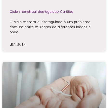
Ciclo menstrual desregulado Curitiba
O ciclo menstrual desregulado é um problema
comum entre mulheres de diferentes idades e
pode
LEIA MAIS »