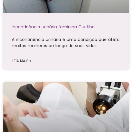
Incontinência urinária feminina Curitiba
A incontinência urinária é uma condição que afeta
muitas mulheres ao longo de suas vidas,
LEIA MAIS »