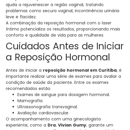
ajuda a rejuvenescer a região vaginal, tratando
problemas como secura vaginal, incontinência urinária
leve e flacidez.
A combinação da reposição hormonal com o laser
íntimo potencializa os resultados, proporcionando mais
conforto e qualidade de vida para as mulheres.
Cuidados Antes de Iniciar
a Reposição Hormonal
Antes de iniciar a
reposição hormonal em Curitiba
, é
importante realizar uma série de exames para avaliar a
condição de saúde da paciente. Entre os exames
recomendados estão:
Exames de sangue para dosagem hormonal.
Mamografia.
Ultrassonografia transvaginal.
Avaliação cardiovascular.
O acompanhamento com uma ginecologista
experiente, como a
Dra. Vivian Gumy
, garante um