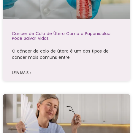
Câncer de Colo de Útero Como o Papanicolau
Pode Salvar Vidas
O câncer de colo de útero é um dos tipos de
câncer mais comuns entre
LEIA MAIS »