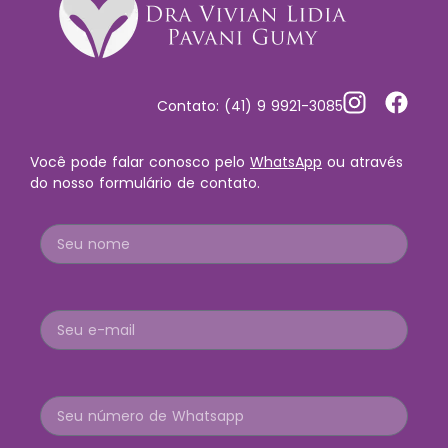
Contato: (41) 9 9921-3085
Você pode falar conosco pelo
WhatsApp
ou através
do nosso formulário de contato.