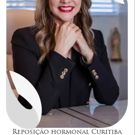
Reposição hormonal Curitiba