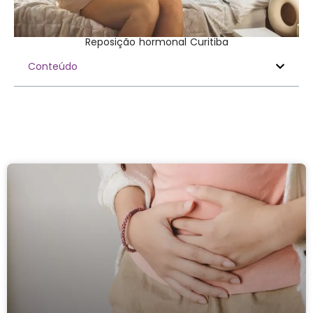
Reposição hormonal Curitiba
Conteúdo