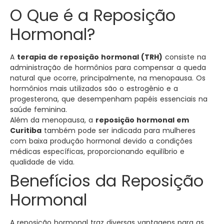
O Que é a Reposição
Hormonal?
A
terapia de reposição hormonal (TRH)
consiste na
administração de hormônios para compensar a queda
natural que ocorre, principalmente, na menopausa. Os
hormônios mais utilizados são o estrogênio e a
progesterona, que desempenham papéis essenciais na
saúde feminina.
Além da menopausa, a
reposição hormonal em
Curitiba
também pode ser indicada para mulheres
com baixa produção hormonal devido a condições
médicas específicas, proporcionando equilíbrio e
qualidade de vida.
Benefícios da Reposição
Hormonal
A reposição hormonal traz diversas vantagens para as