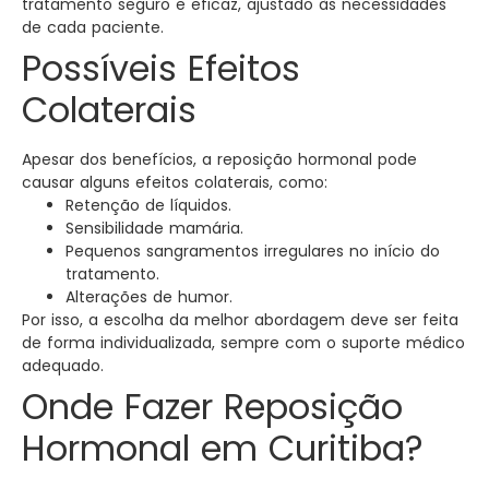
tratamento seguro e eficaz, ajustado às necessidades
de cada paciente.
Possíveis Efeitos
Colaterais
Apesar dos benefícios, a reposição hormonal pode
causar alguns efeitos colaterais, como:
Retenção de líquidos.
Sensibilidade mamária.
Pequenos sangramentos irregulares no início do
tratamento.
Alterações de humor.
Por isso, a escolha da melhor abordagem deve ser feita
de forma individualizada, sempre com o suporte médico
adequado.
Onde Fazer Reposição
Hormonal em Curitiba?