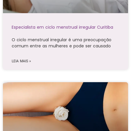
Especialista em ciclo menstrual irregular Curitiba
O ciclo menstrual irregular é uma preocupação
comum entre as mulheres e pode ser causado
LEIA MAIS »