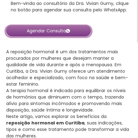
Bem-vinda ao consultório da Dra. Vivian Gumy, clique
no botão para agendar sua consulta pelo WhatsApp.
Agendar Consulta
A reposição hormonal é um dos tratamentos mais
procurados por mulheres que desejam manter a
qualidade de vida durante e após a menopausa. Em
Curitiba, a Dra. Vivian Gumy oferece um atendimento
acolhedor e especializado, com foco na saúde e bem-
estar feminino.
A terapia hormonal é indicada para equilibrar os níveis
de hormônios que diminuem com o tempo, trazendo
alívio para sintomas incômodos e promovendo mais
disposição, saúde íntima e longevidade.
Neste artigo, vamos explorar os benefícios da
reposição hormonal em Curitiba
, suas indicações,
tipos e como esse tratamento pode transformar a vida
das mulheres.