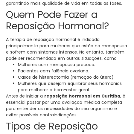
garantindo mais qualidade de vida em todas as fases.
Quem Pode Fazer a
Reposição Hormonal?
A terapia de reposição hormonal é indicada
principalmente para mulheres que estão na menopausa
e sofrem com sintomas intensos. No entanto, também
pode ser recomendada em outras situações, como:
Mulheres com menopausa precoce.
Pacientes com falência ovariana.
Casos de histerectomia (remoção do útero).
Mulheres que desejam equilibrar seus hormônios
para melhorar o bem-estar geral.
Antes de iniciar a
reposição hormonal em Curitiba
, é
essencial passar por uma avaliação médica completa
para entender as necessidades do seu organismo e
evitar possíveis contraindicações.
Tipos de Reposição