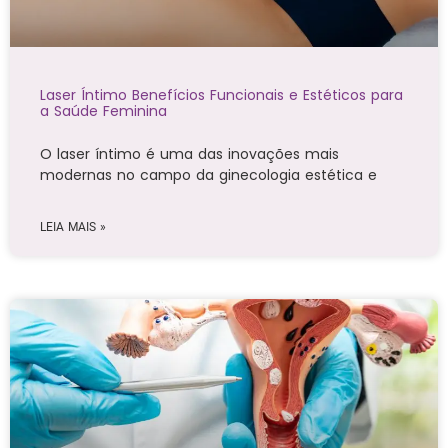
Laser Íntimo Benefícios Funcionais e Estéticos para
a Saúde Feminina
O laser íntimo é uma das inovações mais
modernas no campo da ginecologia estética e
LEIA MAIS »