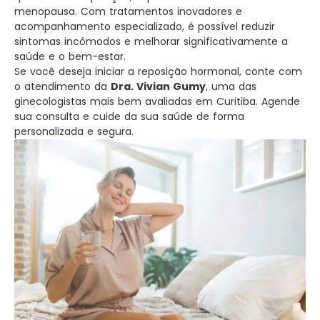
menopausa. Com tratamentos inovadores e
acompanhamento especializado, é possível reduzir
sintomas incômodos e melhorar significativamente a
saúde e o bem-estar.
Se você deseja iniciar a reposição hormonal, conte com
o atendimento da
Dra. Vivian Gumy
, uma das
ginecologistas mais bem avaliadas em Curitiba. Agende
sua consulta e cuide da sua saúde de forma
personalizada e segura.