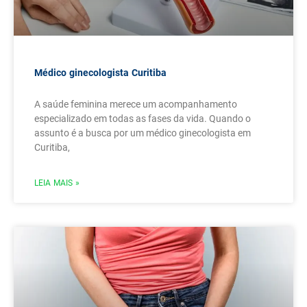
Médico ginecologista Curitiba
A saúde feminina merece um acompanhamento
especializado em todas as fases da vida. Quando o
assunto é a busca por um médico ginecologista em
Curitiba,
LEIA MAIS »