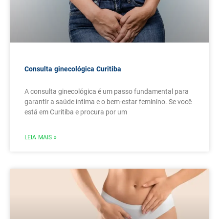
Consulta ginecológica Curitiba
A consulta ginecológica é um passo fundamental para
garantir a saúde íntima e o bem-estar feminino. Se você
está em Curitiba e procura por um
LEIA MAIS »