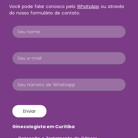
Você pode falar conosco pelo
WhatsApp
ou através
do nosso formulário de contato.
Enviar
Ginecologista em Curitiba