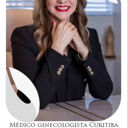
Médico ginecologista Curitiba