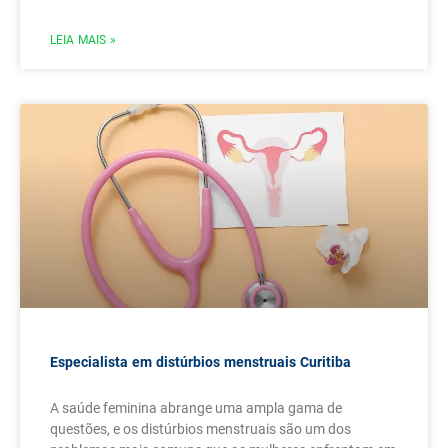
LEIA MAIS »
Especialista em distúrbios menstruais Curitiba
A saúde feminina abrange uma ampla gama de
questões, e os distúrbios menstruais são um dos