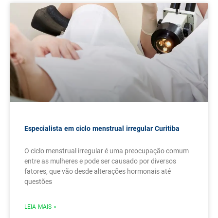
Especialista em ciclo menstrual irregular Curitiba
O ciclo menstrual irregular é uma preocupação comum
entre as mulheres e pode ser causado por diversos
fatores, que vão desde alterações hormonais até
questões
LEIA MAIS »