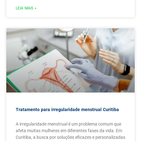
LEIA MAIS »
Tratamento para irregularidade menstrual Curitiba
A irregularidade menstrual é um problema comum que
afeta muitas mulheres em diferentes fases da vida. Em
Curitiba, a busca por soluções eficazes e personalizadas