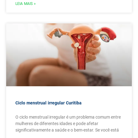
LEIA MAIS »
Ciclo menstrual irregular Curitiba
O ciclo menstrual irregular é um problema comum entre
mulheres de diferentes idades e pode afetar
significativamente a saúde e o bem-estar. Se você está