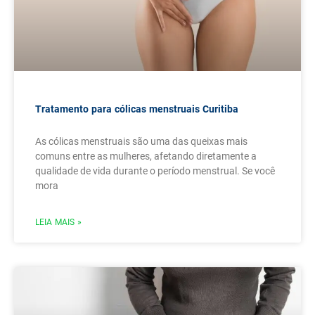
Tratamento para cólicas menstruais Curitiba
As cólicas menstruais são uma das queixas mais
comuns entre as mulheres, afetando diretamente a
qualidade de vida durante o período menstrual. Se você
mora
LEIA MAIS »