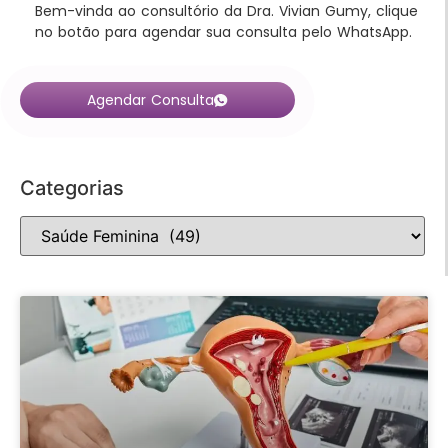
Bem-vinda ao consultório da Dra. Vivian Gumy, clique
no botão para agendar sua consulta pelo WhatsApp.
Agendar Consulta
Categorias