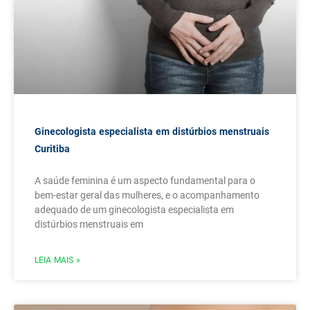
Ginecologista especialista em distúrbios menstruais
Curitiba
A saúde feminina é um aspecto fundamental para o
bem-estar geral das mulheres, e o acompanhamento
adequado de um ginecologista especialista em
distúrbios menstruais em
LEIA MAIS »