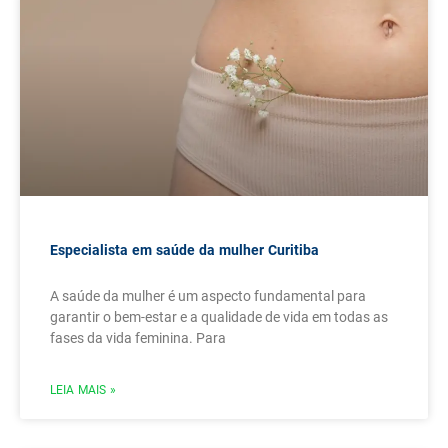
Especialista em saúde da mulher Curitiba
A saúde da mulher é um aspecto fundamental para
garantir o bem-estar e a qualidade de vida em todas as
fases da vida feminina. Para
LEIA MAIS »