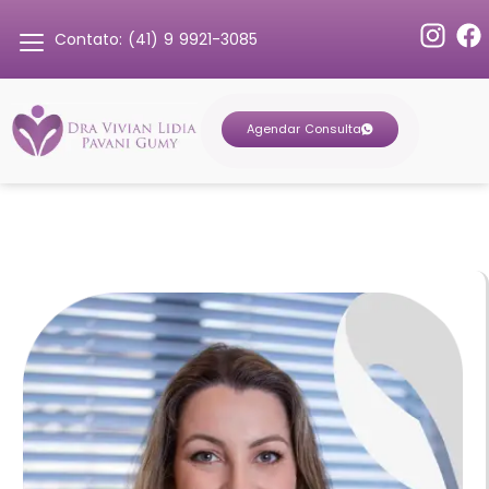
Contato: (41) 9 9921-3085
Agendar Consulta