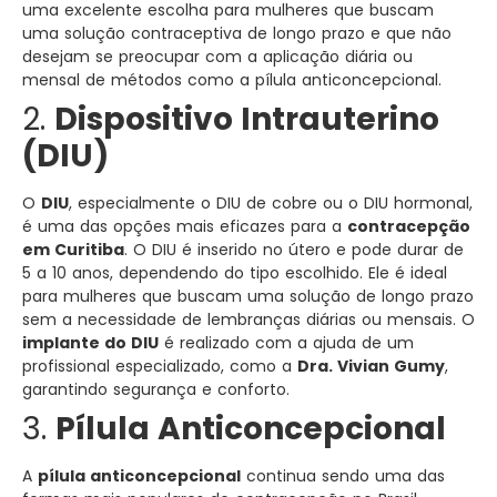
uma excelente escolha para mulheres que buscam
uma solução contraceptiva de longo prazo e que não
desejam se preocupar com a aplicação diária ou
mensal de métodos como a pílula anticoncepcional.
2.
Dispositivo Intrauterino
(DIU)
O
DIU
, especialmente o DIU de cobre ou o DIU hormonal,
é uma das opções mais eficazes para a
contracepção
em Curitiba
. O DIU é inserido no útero e pode durar de
5 a 10 anos, dependendo do tipo escolhido. Ele é ideal
para mulheres que buscam uma solução de longo prazo
sem a necessidade de lembranças diárias ou mensais. O
implante do DIU
é realizado com a ajuda de um
profissional especializado, como a
Dra. Vivian Gumy
,
garantindo segurança e conforto.
3.
Pílula Anticoncepcional
A
pílula anticoncepcional
continua sendo uma das