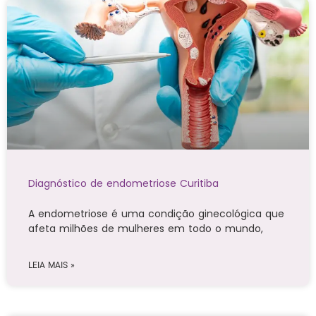
Diagnóstico de endometriose Curitiba
A endometriose é uma condição ginecológica que
afeta milhões de mulheres em todo o mundo,
LEIA MAIS »