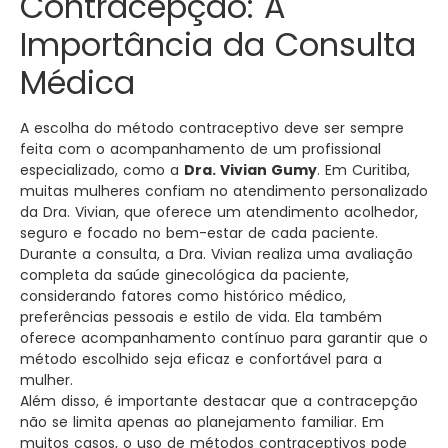
Contracepção: A
Importância da Consulta
Médica
A escolha do método contraceptivo deve ser sempre
feita com o acompanhamento de um profissional
especializado, como a
Dra. Vivian Gumy
. Em Curitiba,
muitas mulheres confiam no atendimento personalizado
da Dra. Vivian, que oferece um atendimento acolhedor,
seguro e focado no bem-estar de cada paciente.
Durante a consulta, a Dra. Vivian realiza uma avaliação
completa da saúde ginecológica da paciente,
considerando fatores como histórico médico,
preferências pessoais e estilo de vida. Ela também
oferece acompanhamento contínuo para garantir que o
método escolhido seja eficaz e confortável para a
mulher.
Além disso, é importante destacar que a contracepção
não se limita apenas ao planejamento familiar. Em
muitos casos, o uso de métodos contraceptivos pode