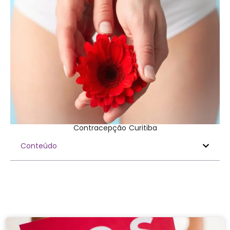
Contracepção Curitiba
Conteúdo