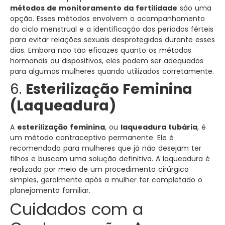
métodos de monitoramento da fertilidade
são uma
opção. Esses métodos envolvem o acompanhamento
do ciclo menstrual e a identificação dos períodos férteis
para evitar relações sexuais desprotegidas durante esses
dias. Embora não tão eficazes quanto os métodos
hormonais ou dispositivos, eles podem ser adequados
para algumas mulheres quando utilizados corretamente.
6.
Esterilização Feminina
(Laqueadura)
A
esterilização feminina
, ou
laqueadura tubária
, é
um método contraceptivo permanente. Ele é
recomendado para mulheres que já não desejam ter
filhos e buscam uma solução definitiva. A laqueadura é
realizada por meio de um procedimento cirúrgico
simples, geralmente após a mulher ter completado o
planejamento familiar.
Cuidados com a