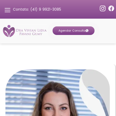
Contato: (41) 9 9921-3085
Agendar Consulta