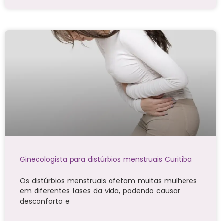
Ginecologista para distúrbios menstruais Curitiba
Os distúrbios menstruais afetam muitas mulheres
em diferentes fases da vida, podendo causar
desconforto e