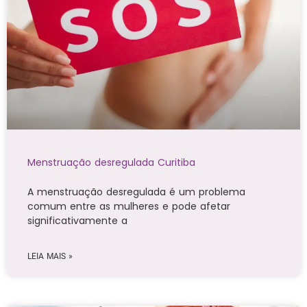
Menstruação desregulada Curitiba
A menstruação desregulada é um problema
comum entre as mulheres e pode afetar
significativamente a
LEIA MAIS »