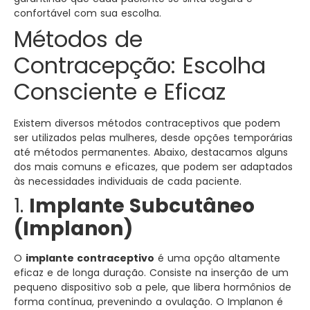
confortável com sua escolha.
Métodos de
Contracepção: Escolha
Consciente e Eficaz
Existem diversos métodos contraceptivos que podem
ser utilizados pelas mulheres, desde opções temporárias
até métodos permanentes. Abaixo, destacamos alguns
dos mais comuns e eficazes, que podem ser adaptados
às necessidades individuais de cada paciente.
1.
Implante Subcutâneo
(Implanon)
O
implante contraceptivo
é uma opção altamente
eficaz e de longa duração. Consiste na inserção de um
pequeno dispositivo sob a pele, que libera hormônios de
forma contínua, prevenindo a ovulação. O Implanon é