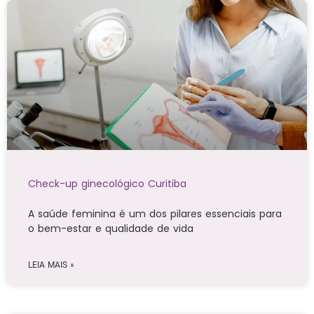
Check-up ginecológico Curitiba
A saúde feminina é um dos pilares essenciais para
o bem-estar e qualidade de vida
LEIA MAIS »