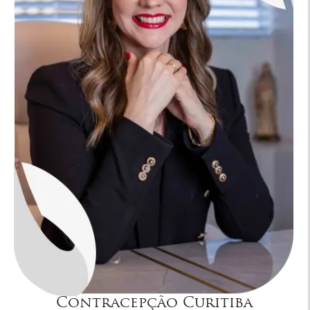
Contracepção Curitiba