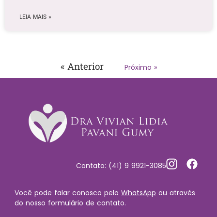
LEIA MAIS »
« Anterior
Próximo »
Contato: (41) 9 9921-3085
Você pode falar conosco pelo
WhatsApp
ou através
do nosso formulário de contato.