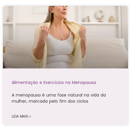
Alimentação e Exercícios na Menopausa
A menopausa é uma fase natural na vida da
mulher, marcada pelo fim dos ciclos
LEIA MAIS »