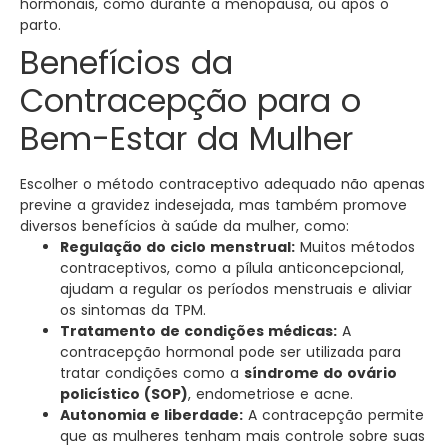
hormonais, como durante a menopausa, ou após o
parto.
Benefícios da
Contracepção para o
Bem-Estar da Mulher
Escolher o método contraceptivo adequado não apenas
previne a gravidez indesejada, mas também promove
diversos benefícios à saúde da mulher, como:
Regulação do ciclo menstrual:
Muitos métodos
contraceptivos, como a pílula anticoncepcional,
ajudam a regular os períodos menstruais e aliviar
os sintomas da TPM.
Tratamento de condições médicas:
A
contracepção hormonal pode ser utilizada para
tratar condições como a
síndrome do ovário
policístico (SOP)
, endometriose e acne.
Autonomia e liberdade:
A contracepção permite
que as mulheres tenham mais controle sobre suas