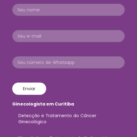
Enviar
Ginecologista em Curitiba
Detecção e Tratamento do Câncer
Ginecológico