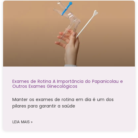
Exames de Rotina A Importância do Papanicolau e
Outros Exames Ginecológicos
Manter os exames de rotina em dia é um dos
pilares para garantir a saúde
LEIA MAIS »