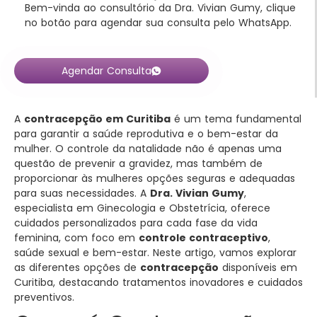
Bem-vinda ao consultório da Dra. Vivian Gumy, clique
no botão para agendar sua consulta pelo WhatsApp.
Agendar Consulta
A
contracepção em Curitiba
é um tema fundamental
para garantir a saúde reprodutiva e o bem-estar da
mulher. O controle da natalidade não é apenas uma
questão de prevenir a gravidez, mas também de
proporcionar às mulheres opções seguras e adequadas
para suas necessidades. A
Dra. Vivian Gumy
,
especialista em Ginecologia e Obstetrícia, oferece
cuidados personalizados para cada fase da vida
feminina, com foco em
controle contraceptivo
,
saúde sexual e bem-estar. Neste artigo, vamos explorar
as diferentes opções de
contracepção
disponíveis em
Curitiba, destacando tratamentos inovadores e cuidados
preventivos.