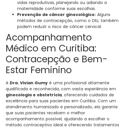
vidas reprodutivas, planejando ou adiando a
maternidade conforme suas escolhas.
Prevenção de câncer ginecológico:
Alguns
métodos de contracepção, como o DIU, também
podem reduzir o risco de câncer cervical.
Acompanhamento
Médico em Curitiba:
Contracepção e Bem-
Estar Feminino
A
Dra. Vivian Gumy
é uma profissional altamente
qualificada e reconhecida, com vasta experiência em
ginecologia e obstetrícia
, oferecendo cuidados de
excelência para suas pacientes em Curitiba. Com um
atendimento humanizado e personalizado, ela garante
que suas pacientes recebam o melhor
acompanhamento possível, ajudando a escolher o
método contraceptivo ideal e oferecendo tratamentos