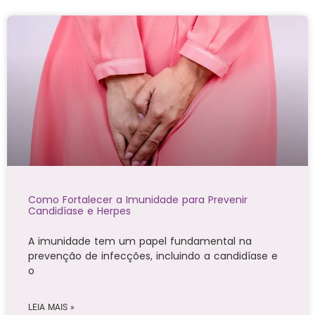
Como Fortalecer a Imunidade para Prevenir
Candidíase e Herpes
A imunidade tem um papel fundamental na
prevenção de infecções, incluindo a candidíase e
o
LEIA MAIS »