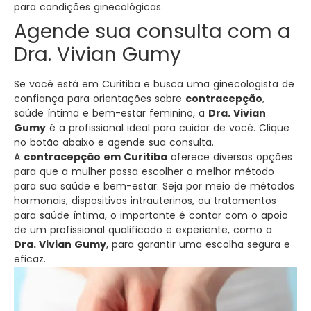
para condições ginecológicas.
Agende sua consulta com a
Dra. Vivian Gumy
Se você está em Curitiba e busca uma ginecologista de
confiança para orientações sobre
contracepção
,
saúde íntima e bem-estar feminino, a
Dra. Vivian
Gumy
é a profissional ideal para cuidar de você. Clique
no botão abaixo e agende sua consulta.
A
contracepção em Curitiba
oferece diversas opções
para que a mulher possa escolher o melhor método
para sua saúde e bem-estar. Seja por meio de métodos
hormonais, dispositivos intrauterinos, ou tratamentos
para saúde íntima, o importante é contar com o apoio
de um profissional qualificado e experiente, como a
Dra. Vivian Gumy
, para garantir uma escolha segura e
eficaz.