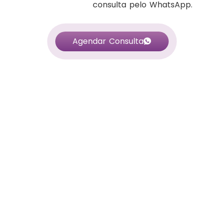
consulta pelo WhatsApp.
Agendar Consulta