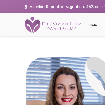
Avenida República Argentina, 452, sala
Início