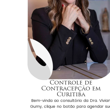
Controle de
Contracepção em
Curitiba
Bem-vinda ao consultório da Dra. Vivia
Gumy, clique no botão para agendar su