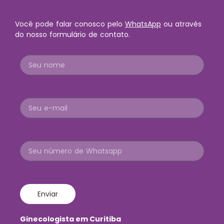
Você pode falar conosco pelo
WhatsApp
ou através
do nosso formulário de contato.
Enviar
Ginecologista em Curitiba