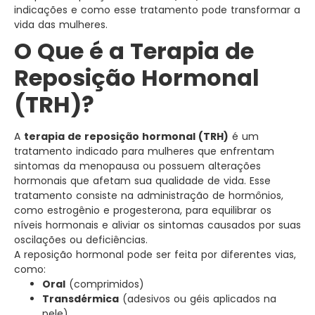
indicações e como esse tratamento pode transformar a
vida das mulheres.
O Que é a Terapia de
Reposição Hormonal
(TRH)?
A
terapia de reposição hormonal (TRH)
é um
tratamento indicado para mulheres que enfrentam
sintomas da menopausa ou possuem alterações
hormonais que afetam sua qualidade de vida. Esse
tratamento consiste na administração de hormônios,
como estrogênio e progesterona, para equilibrar os
níveis hormonais e aliviar os sintomas causados por suas
oscilações ou deficiências.
A reposição hormonal pode ser feita por diferentes vias,
como:
Oral
(comprimidos)
Transdérmica
(adesivos ou géis aplicados na
pele)