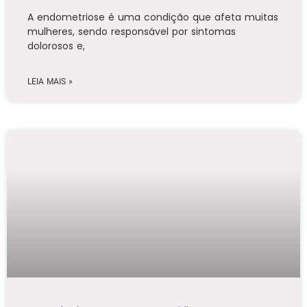
A endometriose é uma condição que afeta muitas
mulheres, sendo responsável por sintomas
dolorosos e,
LEIA MAIS »