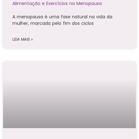
Alimentação e Exercícios na Menopausa
A menopausa é uma fase natural na vida da
mulher, marcada pelo fim dos ciclos
LEIA MAIS »