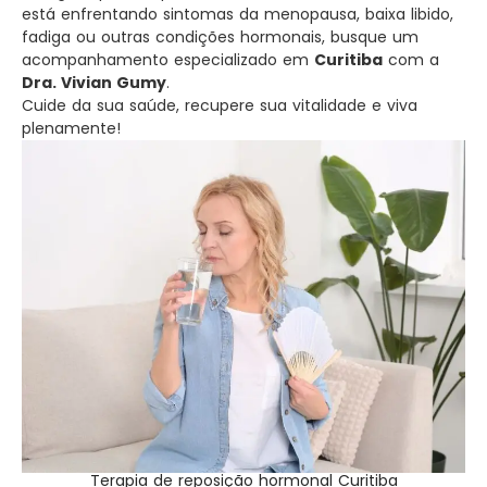
está enfrentando sintomas da menopausa, baixa libido,
fadiga ou outras condições hormonais, busque um
acompanhamento especializado em
Curitiba
com a
Dra. Vivian Gumy
.
Cuide da sua saúde, recupere sua vitalidade e viva
plenamente!
Terapia de reposição hormonal Curitiba