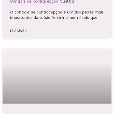
Controle de contracepção Curitiba
O controle de contracepção é um dos pilares mais
importantes da saúde feminina, permitindo que
LEIA MAIS »