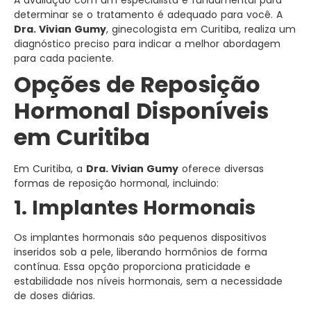
A avaliação com um especialista é fundamental para
determinar se o tratamento é adequado para você. A
Dra. Vivian Gumy
, ginecologista em Curitiba, realiza um
diagnóstico preciso para indicar a melhor abordagem
para cada paciente.
Opções de Reposição
Hormonal Disponíveis
em Curitiba
Em Curitiba, a
Dra. Vivian Gumy
oferece diversas
formas de reposição hormonal, incluindo:
1. Implantes Hormonais
Os implantes hormonais são pequenos dispositivos
inseridos sob a pele, liberando hormônios de forma
contínua. Essa opção proporciona praticidade e
estabilidade nos níveis hormonais, sem a necessidade
de doses diárias.