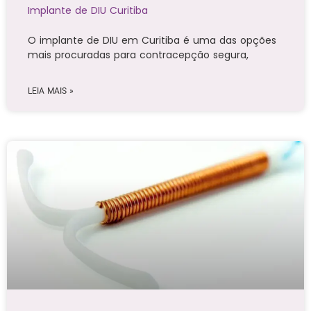
Implante de DIU Curitiba
O implante de DIU em Curitiba é uma das opções
mais procuradas para contracepção segura,
LEIA MAIS »