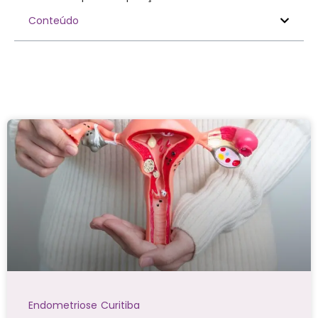
Conteúdo
Endometriose Curitiba