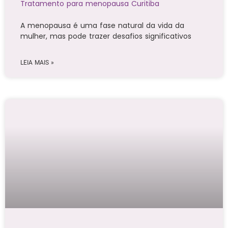
Tratamento para menopausa Curitiba
A menopausa é uma fase natural da vida da
mulher, mas pode trazer desafios significativos
LEIA MAIS »