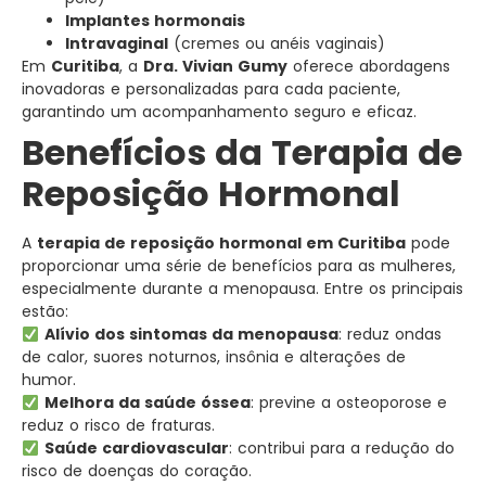
Implantes hormonais
Intravaginal
(cremes ou anéis vaginais)
Em
Curitiba
, a
Dra. Vivian Gumy
oferece abordagens
inovadoras e personalizadas para cada paciente,
garantindo um acompanhamento seguro e eficaz.
Benefícios da Terapia de
Reposição Hormonal
A
terapia de reposição hormonal em Curitiba
pode
proporcionar uma série de benefícios para as mulheres,
especialmente durante a menopausa. Entre os principais
estão:
Alívio dos sintomas da menopausa
: reduz ondas
de calor, suores noturnos, insônia e alterações de
humor.
Melhora da saúde óssea
: previne a osteoporose e
reduz o risco de fraturas.
Saúde cardiovascular
: contribui para a redução do
risco de doenças do coração.