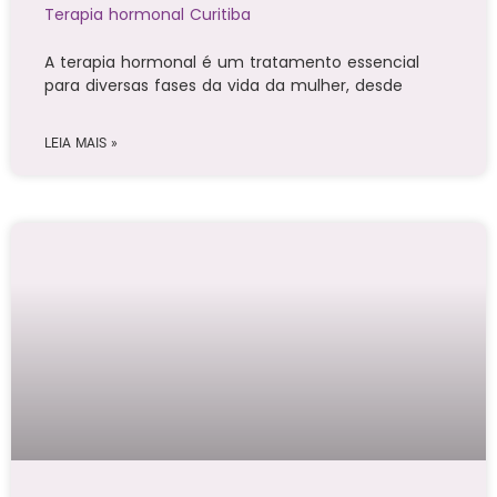
Terapia hormonal Curitiba
A terapia hormonal é um tratamento essencial
para diversas fases da vida da mulher, desde
LEIA MAIS »