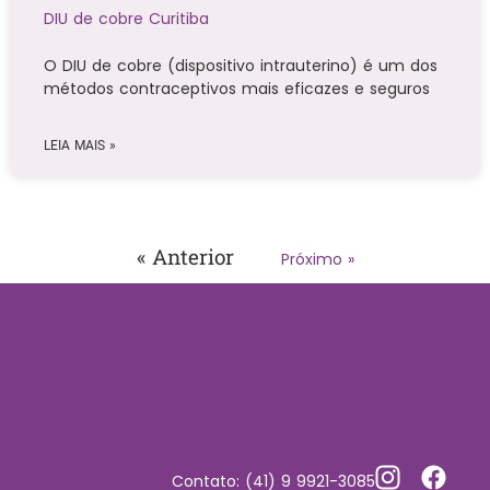
DIU de cobre Curitiba
O DIU de cobre (dispositivo intrauterino) é um dos
métodos contraceptivos mais eficazes e seguros
LEIA MAIS »
« Anterior
Próximo »
Contato: (41) 9 9921-3085