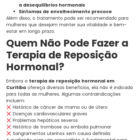
a desequilíbrios hormonais
Sintomas de envelhecimento precoce
Além disso, o tratamento pode ser recomendado para
mulheres que desejam manter sua vitalidade e bem-
estar em longo prazo.
Quem Não Pode Fazer a
Terapia de Reposição
Hormonal?
Embora a
terapia de reposição hormonal em
Curitiba
ofereça diversos benefícios, ela não é indicada
para todas as mulheres. Algumas contraindicações
incluem:
Histórico de câncer de mama ou de útero
Doenças cardiovasculares graves
Problemas hepáticos severos
Histórico de trombose ou embolia pulmonar
Sangramentos uterinos sem causa definida