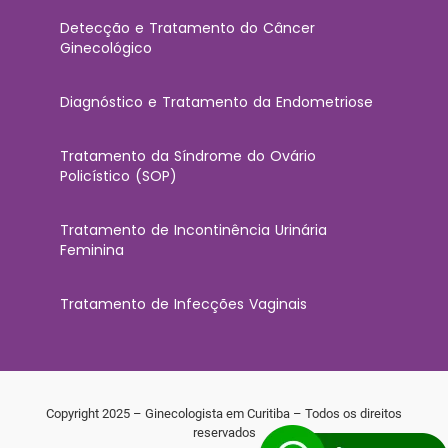
Detecção e Tratamento do Câncer
Ginecológico
Diagnóstico e Tratamento da Endometriose
Tratamento da Síndrome do Ovário
Policístico (SOP)
Tratamento de Incontinência Urinária
Feminina
Tratamento de Infecções Vaginais
Copyright 2025 – Ginecologista em Curitiba – Todos os direitos
reservados