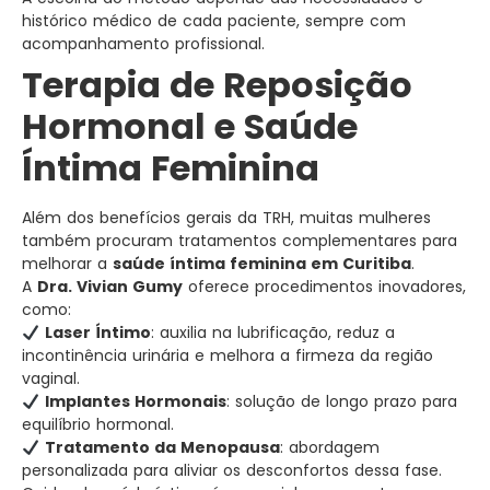
histórico médico de cada paciente, sempre com
acompanhamento profissional.
Terapia de Reposição
Hormonal e Saúde
Íntima Feminina
Além dos benefícios gerais da TRH, muitas mulheres
também procuram tratamentos complementares para
melhorar a
saúde íntima feminina em Curitiba
.
A
Dra. Vivian Gumy
oferece procedimentos inovadores,
como:
Laser Íntimo
: auxilia na lubrificação, reduz a
incontinência urinária e melhora a firmeza da região
vaginal.
Implantes Hormonais
: solução de longo prazo para
equilíbrio hormonal.
Tratamento da Menopausa
: abordagem
personalizada para aliviar os desconfortos dessa fase.