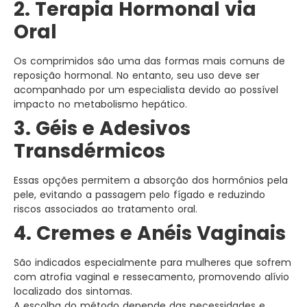
2. Terapia Hormonal via
Oral
Os comprimidos são uma das formas mais comuns de
reposição hormonal. No entanto, seu uso deve ser
acompanhado por um especialista devido ao possível
impacto no metabolismo hepático.
3. Géis e Adesivos
Transdérmicos
Essas opções permitem a absorção dos hormônios pela
pele, evitando a passagem pelo fígado e reduzindo
riscos associados ao tratamento oral.
4. Cremes e Anéis Vaginais
São indicados especialmente para mulheres que sofrem
com atrofia vaginal e ressecamento, promovendo alívio
localizado dos sintomas.
A escolha do método depende das necessidades e