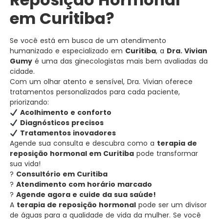
em Curitiba?
Se você está em busca de um atendimento
humanizado e especializado em
Curitiba
, a
Dra. Vivian
Gumy
é uma das ginecologistas mais bem avaliadas da
cidade.
Com um olhar atento e sensível, Dra. Vivian oferece
tratamentos personalizados para cada paciente,
priorizando:
Acolhimento e conforto
Diagnósticos precisos
Tratamentos inovadores
Agende sua consulta e descubra como a
terapia de
reposição hormonal em Curitiba
pode transformar
sua vida!
?
Consultório em Curitiba
?
Atendimento com horário marcado
?
Agende agora e cuide da sua saúde!
A
terapia de reposição hormonal
pode ser um divisor
de águas para a qualidade de vida da mulher. Se você