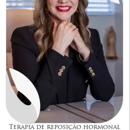
Terapia de reposição hormonal