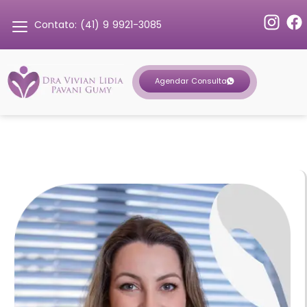
Contato: (41) 9 9921-3085
Agendar Consulta