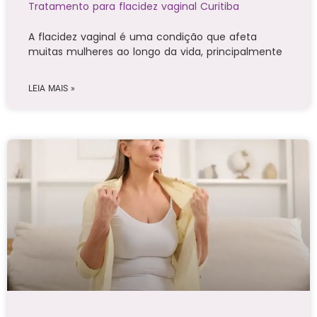
Tratamento para flacidez vaginal Curitiba
A flacidez vaginal é uma condição que afeta
muitas mulheres ao longo da vida, principalmente
LEIA MAIS »