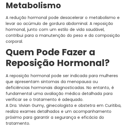
Metabolismo
A redução hormonal pode desacelerar o metabolismo e
levar ao acúmulo de gordura abdominal. A reposição
hormonal, junto com um estilo de vida saudável,
contribui para a manutenção do peso e da composição
corporal.
Quem Pode Fazer a
Reposição Hormonal?
A reposição hormonal pode ser indicada para mulheres
que apresentam sintomas da menopausa ou
deficiências hormonais diagnosticadas. No entanto, é
fundamental uma avaliação médica detalhada para
verificar se o tratamento é adequado.
A Dra. Vivian Gumy, ginecologista e obstetra em Curitiba,
realiza exames detalhados e um acompanhamento
próximo para garantir a segurança e eficácia do
tratamento.