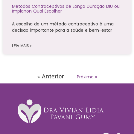
Métodos Contraceptivos de Longa Duração DIU ou
Implanon Qual Escolher
A escolha de um método contraceptivo é uma
decisão importante para a saúde e bem-estar
LEIA MAIS »
« Anterior
Próximo »