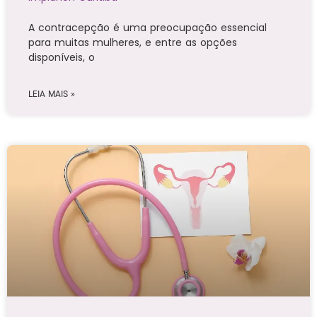
A contracepção é uma preocupação essencial
para muitas mulheres, e entre as opções
disponíveis, o
LEIA MAIS »