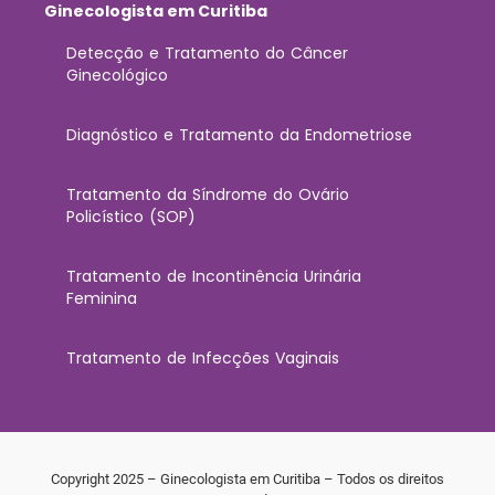
Ginecologista em Curitiba
Detecção e Tratamento do Câncer
Ginecológico
Diagnóstico e Tratamento da Endometriose
Tratamento da Síndrome do Ovário
Policístico (SOP)
Tratamento de Incontinência Urinária
Feminina
Tratamento de Infecções Vaginais
Copyright 2025 – Ginecologista em Curitiba – Todos os direitos