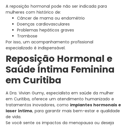
A reposição hormonal pode não ser indicada para
mulheres com histórico de:
Câncer de mama ou endométrio
Doenças cardiovasculares
Problemas hepáticos graves
Trombose
Por isso, um acompanhamento profissional
especializado é indispensável.
Reposição Hormonal e
Saúde Íntima Feminina
em Curitiba
A Dra. Vivian Gumy, especialista em saúde da mulher
em Curitiba, oferece um atendimento humanizado e
tratamentos inovadores, como
implantes hormonais e
laser íntimo
, para garantir mais bem-estar e qualidade
de vida.
Se você sente os impactos da menopausa ou deseja