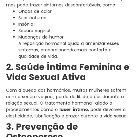
mas pode trazer sintomas desconfortáveis, como:
Ondas de calor
Suor noturno
Insônia
Secura vaginal
Mudanças de humor
A reposição hormonal ajuda a amenizar esses
sintomas, proporcionando mais conforto e
qualidade de vida.
2. Saúde Íntima Feminina e
Vida Sexual Ativa
Com a queda dos hormônios, muitas mulheres sofrem
com a secura vaginal, perda de libido e dor durante a
relação sexual. O tratamento hormonal, aliado a
procedimentos como o
laser íntimo
, pode devolver a
elasticidade, lubrificação e prazer durante a vida sexual.
3. Prevenção de
Osteoporose