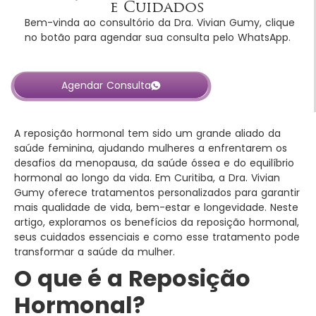
e Cuidados
Bem-vinda ao consultório da Dra. Vivian Gumy, clique
no botão para agendar sua consulta pelo WhatsApp.
Agendar Consulta
A reposição hormonal tem sido um grande aliado da
saúde feminina, ajudando mulheres a enfrentarem os
desafios da menopausa, da saúde óssea e do equilíbrio
hormonal ao longo da vida. Em Curitiba, a Dra. Vivian
Gumy oferece tratamentos personalizados para garantir
mais qualidade de vida, bem-estar e longevidade. Neste
artigo, exploramos os benefícios da reposição hormonal,
seus cuidados essenciais e como esse tratamento pode
transformar a saúde da mulher.
O que é a Reposição
Hormonal?