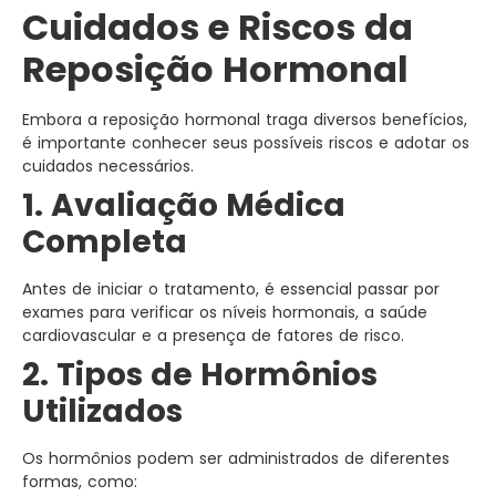
Cuidados e Riscos da
Reposição Hormonal
Embora a reposição hormonal traga diversos benefícios,
é importante conhecer seus possíveis riscos e adotar os
cuidados necessários.
1. Avaliação Médica
Completa
Antes de iniciar o tratamento, é essencial passar por
exames para verificar os níveis hormonais, a saúde
cardiovascular e a presença de fatores de risco.
2. Tipos de Hormônios
Utilizados
Os hormônios podem ser administrados de diferentes
formas, como: