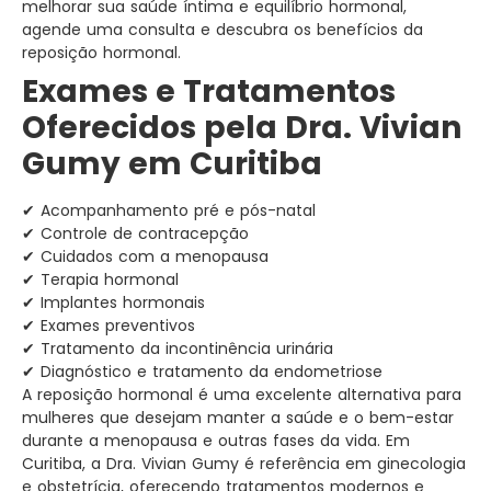
melhorar sua saúde íntima e equilíbrio hormonal,
agende uma consulta e descubra os benefícios da
reposição hormonal.
Exames e Tratamentos
Oferecidos pela Dra. Vivian
Gumy em Curitiba
✔ Acompanhamento pré e pós-natal
✔ Controle de contracepção
✔ Cuidados com a menopausa
✔ Terapia hormonal
✔ Implantes hormonais
✔ Exames preventivos
✔ Tratamento da incontinência urinária
✔ Diagnóstico e tratamento da endometriose
A reposição hormonal é uma excelente alternativa para
mulheres que desejam manter a saúde e o bem-estar
durante a menopausa e outras fases da vida. Em
Curitiba, a Dra. Vivian Gumy é referência em ginecologia
e obstetrícia, oferecendo tratamentos modernos e