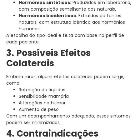
Hormônios sintéticos
: Produzidos em laboratório,
com composição semelhante aos naturais.
Hormônios bioidênticos
: Extraídos de fontes
naturais, com estrutura idêntica aos hormônios
humanos.
A escolha do tipo ideal é feita com base no perfil de
cada paciente.
3. Possíveis Efeitos
Colaterais
Embora raros, alguns efeitos colaterais podem surgir,
como:
Retenção de líquidos
Sensibilidade mamária
Alterações no humor
Aumento de peso
Com um acompanhamento adequado, esses sintomas
podem ser minimizados.
4. Contraindicações