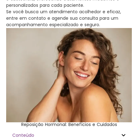
personalizados para cada paciente.
Se você busca um atendimento acolhedor e eficaz,
entre em contato e agende sua consulta para um
acompanhamento especializado e seguro.
Reposição Hormonal: Benefícios e Cuidados
Conteúdo