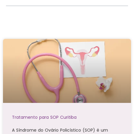
Tratamento para SOP Curitiba
A Síndrome do Ovário Policístico (SOP) é um