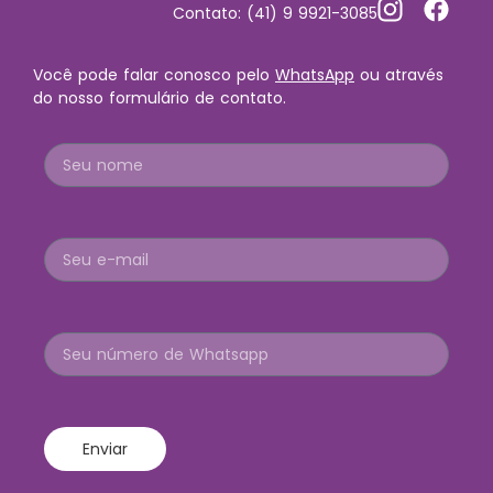
Contato: (41) 9 9921-3085
Você pode falar conosco pelo
WhatsApp
ou através
do nosso formulário de contato.
Enviar