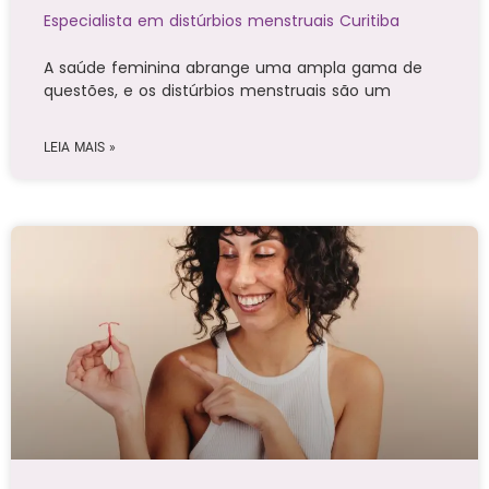
Especialista em distúrbios menstruais Curitiba
A saúde feminina abrange uma ampla gama de
questões, e os distúrbios menstruais são um
LEIA MAIS »