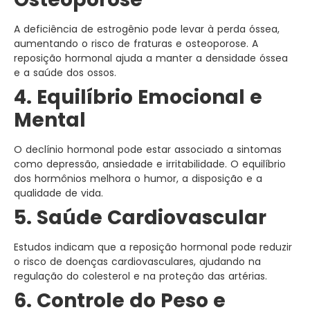
A deficiência de estrogênio pode levar à perda óssea,
aumentando o risco de fraturas e osteoporose. A
reposição hormonal ajuda a manter a densidade óssea
e a saúde dos ossos.
4. Equilíbrio Emocional e
Mental
O declínio hormonal pode estar associado a sintomas
como depressão, ansiedade e irritabilidade. O equilíbrio
dos hormônios melhora o humor, a disposição e a
qualidade de vida.
5. Saúde Cardiovascular
Estudos indicam que a reposição hormonal pode reduzir
o risco de doenças cardiovasculares, ajudando na
regulação do colesterol e na proteção das artérias.
6. Controle do Peso e