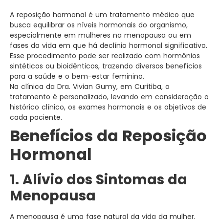
A reposição hormonal é um tratamento médico que
busca equilibrar os níveis hormonais do organismo,
especialmente em mulheres na menopausa ou em
fases da vida em que há declínio hormonal significativo.
Esse procedimento pode ser realizado com hormônios
sintéticos ou bioidênticos, trazendo diversos benefícios
para a saúde e o bem-estar feminino.
Na clínica da Dra. Vivian Gumy, em Curitiba, o
tratamento é personalizado, levando em consideração o
histórico clínico, os exames hormonais e os objetivos de
cada paciente.
Benefícios da Reposição
Hormonal
1. Alívio dos Sintomas da
Menopausa
A menopausa é uma fase natural da vida da mulher,