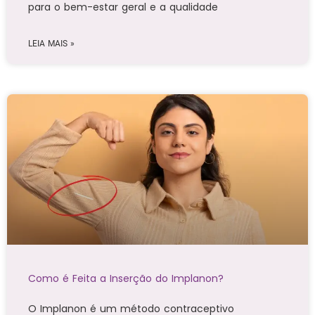
para o bem-estar geral e a qualidade
LEIA MAIS »
Como é Feita a Inserção do Implanon?
O Implanon é um método contraceptivo