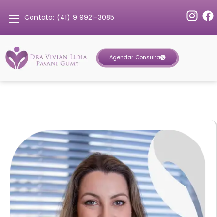
Contato: (41) 9 9921-3085
Agendar Consulta