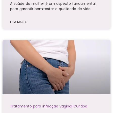
A saúde da mulher é um aspecto fundamental
para garantir bem-estar e qualidade de vida
LEIA MAIS »
Tratamento para infecção vaginal Curitiba