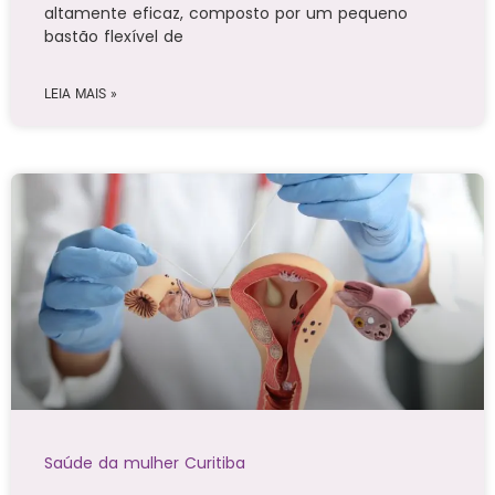
altamente eficaz, composto por um pequeno
bastão flexível de
LEIA MAIS »
Saúde da mulher Curitiba