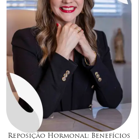
Reposição Hormonal: Benefícios