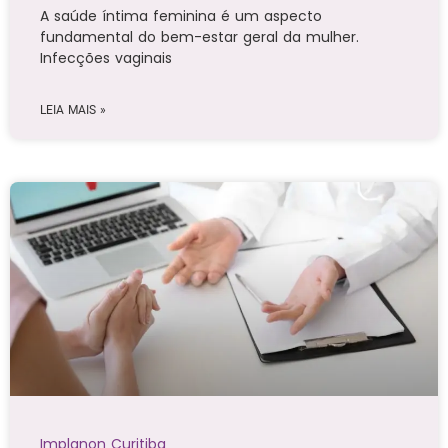
A saúde íntima feminina é um aspecto
fundamental do bem-estar geral da mulher.
Infecções vaginais
LEIA MAIS »
Implanon Curitiba