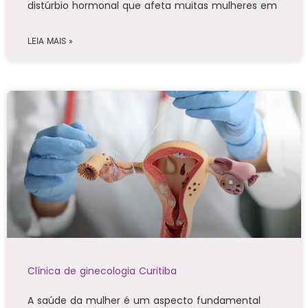
distúrbio hormonal que afeta muitas mulheres em
LEIA MAIS »
Clínica de ginecologia Curitiba
A saúde da mulher é um aspecto fundamental