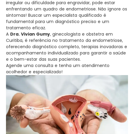
irregular ou dificuldade para engravidar, pode estar
enfrentando um quadro de endometriose. Não ignore os
sintomas! Buscar um especialista qualificado é
fundamental para um diagnóstico preciso e um
tratamento eficaz.
A
Dra. Vivian Gumy
, ginecologista e obstetra em
Curitiba, é referência no tratamento da endometriose,
oferecendo diagnóstico completo, terapias inovadoras e
acompanhamento individualizado para garantir a saúde
e o bem-estar das suas pacientes.
Agende uma consulta e tenha um atendimento
acolhedor e especializado!