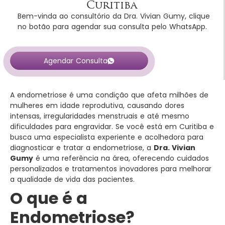
Curitiba
Bem-vinda ao consultório da Dra. Vivian Gumy, clique
no botão para agendar sua consulta pelo WhatsApp.
Agendar Consulta
A endometriose é uma condição que afeta milhões de
mulheres em idade reprodutiva, causando dores
intensas, irregularidades menstruais e até mesmo
dificuldades para engravidar. Se você está em Curitiba e
busca uma especialista experiente e acolhedora para
diagnosticar e tratar a endometriose, a
Dra. Vivian
Gumy
é uma referência na área, oferecendo cuidados
personalizados e tratamentos inovadores para melhorar
a qualidade de vida das pacientes.
O que é a
Endometriose?