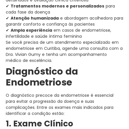
detalhados e avaliação clínica criteriosa
✔
Tratamentos modernos e personalizados
para
cada fase da doença
✔
Atenção humanizada
e abordagem acolhedora para
garantir conforto e confiança às pacientes
✔
Ampla experiência
em casos de endometriose,
infertilidade e saúde íntima feminina
Se você precisa de um atendimento especializado em
endometriose em Curitiba, agende uma consulta com a
Dra. Vivian Gumy e tenha um acompanhamento
médico de excelência.
Diagnóstico da
Endometriose
O diagnóstico precoce da endometriose é essencial
para evitar a progressão da doença e suas
complicações. Entre os exames mais indicados para
identificar a condição estão:
1. Exame Clínico