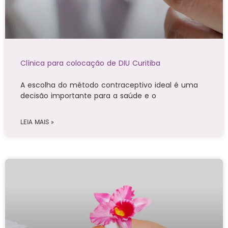
Clínica para colocação de DIU Curitiba
A escolha do método contraceptivo ideal é uma
decisão importante para a saúde e o
LEIA MAIS »