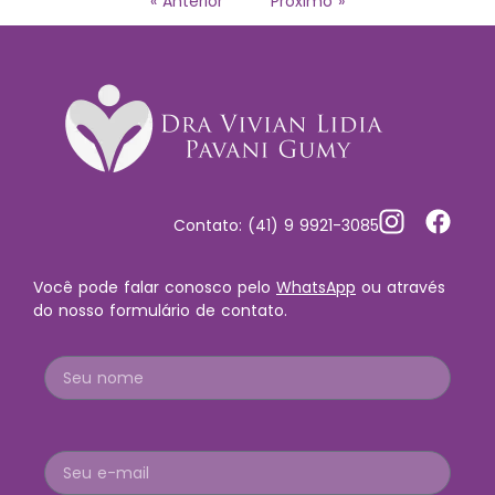
« Anterior
Próximo »
Contato: (41) 9 9921-3085
Você pode falar conosco pelo
WhatsApp
ou através
do nosso formulário de contato.