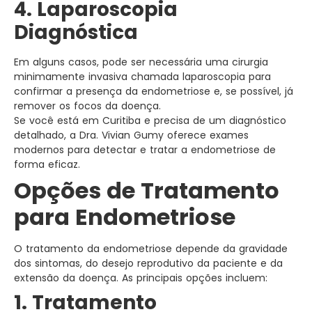
4. Laparoscopia
Diagnóstica
Em alguns casos, pode ser necessária uma cirurgia
minimamente invasiva chamada laparoscopia para
confirmar a presença da endometriose e, se possível, já
remover os focos da doença.
Se você está em Curitiba e precisa de um diagnóstico
detalhado, a Dra. Vivian Gumy oferece exames
modernos para detectar e tratar a endometriose de
forma eficaz.
Opções de Tratamento
para Endometriose
O tratamento da endometriose depende da gravidade
dos sintomas, do desejo reprodutivo da paciente e da
extensão da doença. As principais opções incluem:
1. Tratamento