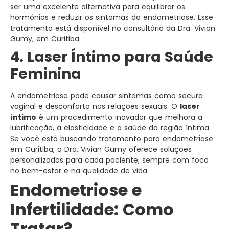
ser uma excelente alternativa para equilibrar os
hormônios e reduzir os sintomas da endometriose. Esse
tratamento está disponível no consultório da Dra. Vivian
Gumy, em Curitiba.
4. Laser Íntimo para Saúde
Feminina
A endometriose pode causar sintomas como secura
vaginal e desconforto nas relações sexuais. O
laser
íntimo
é um procedimento inovador que melhora a
lubrificação, a elasticidade e a saúde da região íntima.
Se você está buscando tratamento para endometriose
em Curitiba, a Dra. Vivian Gumy oferece soluções
personalizadas para cada paciente, sempre com foco
no bem-estar e na qualidade de vida.
Endometriose e
Infertilidade: Como
Tratar?