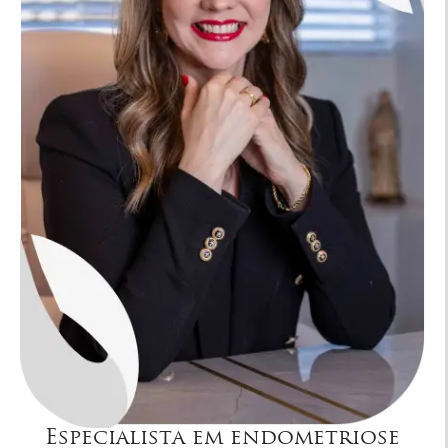
Especialista em endometriose