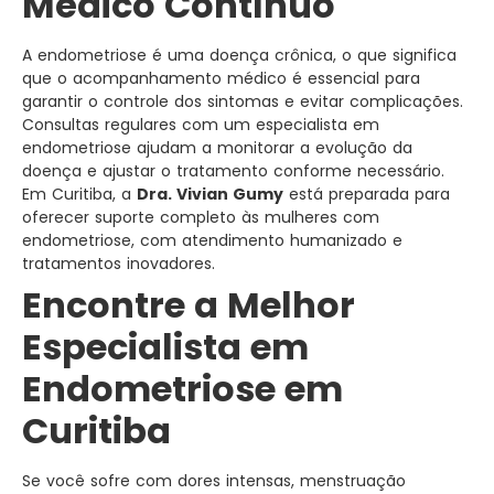
Médico Contínuo
A endometriose é uma doença crônica, o que significa
que o acompanhamento médico é essencial para
garantir o controle dos sintomas e evitar complicações.
Consultas regulares com um especialista em
endometriose ajudam a monitorar a evolução da
doença e ajustar o tratamento conforme necessário.
Em Curitiba, a
Dra. Vivian Gumy
está preparada para
oferecer suporte completo às mulheres com
endometriose, com atendimento humanizado e
tratamentos inovadores.
Encontre a Melhor
Especialista em
Endometriose em
Curitiba
Se você sofre com dores intensas, menstruação