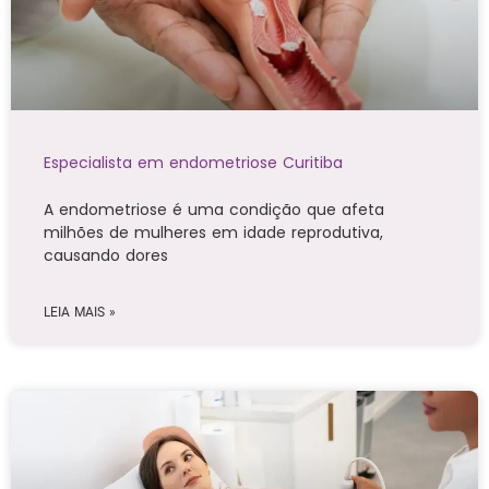
Especialista em endometriose Curitiba
A endometriose é uma condição que afeta
milhões de mulheres em idade reprodutiva,
causando dores
LEIA MAIS »