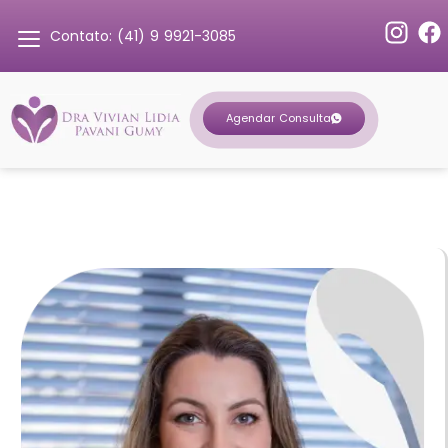
Contato: (41) 9 9921-3085
Agendar Consulta