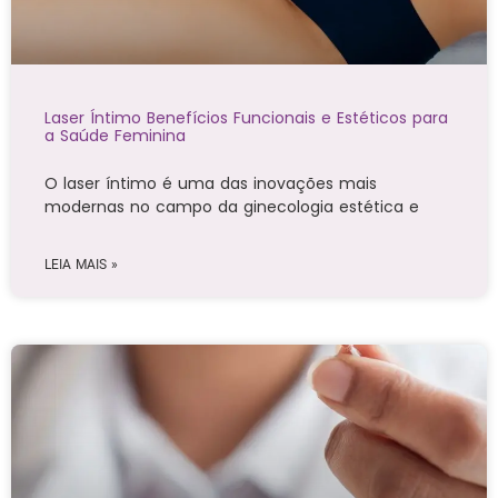
Laser Íntimo Benefícios Funcionais e Estéticos para
a Saúde Feminina
O laser íntimo é uma das inovações mais
modernas no campo da ginecologia estética e
LEIA MAIS »