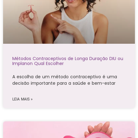
Métodos Contraceptivos de Longa Duração DIU ou
Implanon Qual Escolher
A escolha de um método contraceptivo é uma
decisão importante para a saúde e bem-estar
LEIA MAIS »