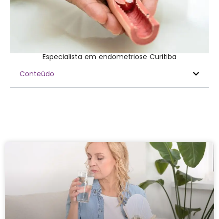
Especialista em endometriose Curitiba
Conteúdo