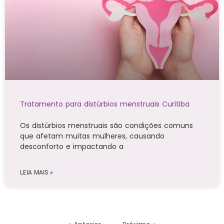
Tratamento para distúrbios menstruais Curitiba
Os distúrbios menstruais são condições comuns
que afetam muitas mulheres, causando
desconforto e impactando a
LEIA MAIS »