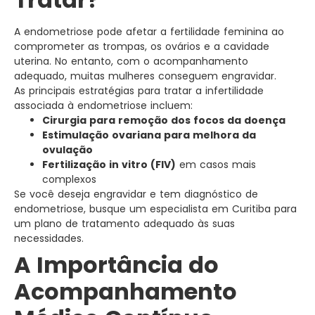
A endometriose pode afetar a fertilidade feminina ao
comprometer as trompas, os ovários e a cavidade
uterina. No entanto, com o acompanhamento
adequado, muitas mulheres conseguem engravidar.
As principais estratégias para tratar a infertilidade
associada à endometriose incluem:
Cirurgia para remoção dos focos da doença
Estimulação ovariana para melhora da
ovulação
Fertilização in vitro (FIV)
em casos mais
complexos
Se você deseja engravidar e tem diagnóstico de
endometriose, busque um especialista em Curitiba para
um plano de tratamento adequado às suas
necessidades.
A Importância do
Acompanhamento