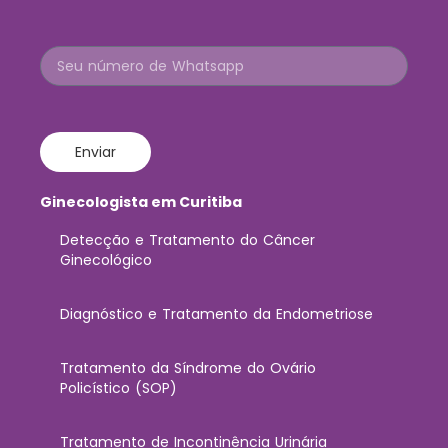
Enviar
Ginecologista em Curitiba
Detecção e Tratamento do Câncer
Ginecológico
Diagnóstico e Tratamento da Endometriose
Tratamento da Síndrome do Ovário
Policístico (SOP)
Tratamento de Incontinência Urinária