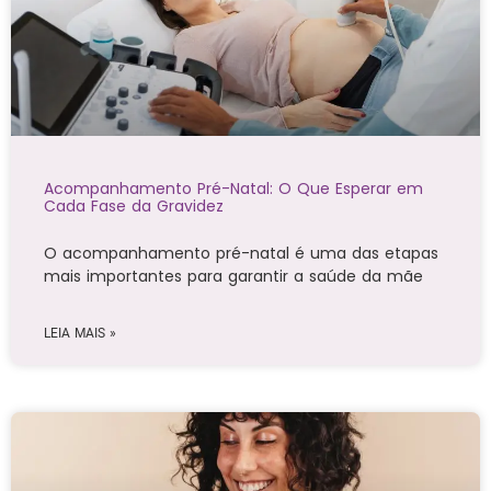
Acompanhamento Pré-Natal: O Que Esperar em
Cada Fase da Gravidez
O acompanhamento pré-natal é uma das etapas
mais importantes para garantir a saúde da mãe
LEIA MAIS »