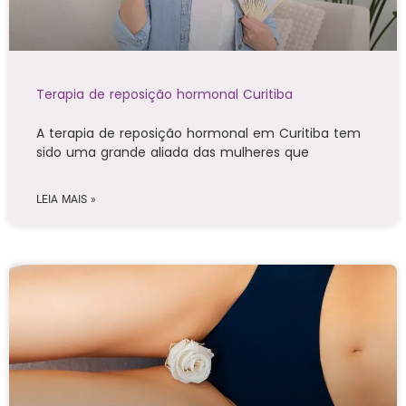
Terapia de reposição hormonal Curitiba
A terapia de reposição hormonal em Curitiba tem
sido uma grande aliada das mulheres que
LEIA MAIS »