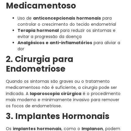
Medicamentoso
Uso de
anticoncepcionais hormonais
para
controlar o crescimento do tecido endometrial
Terapia hormonal
para reduzir os sintomas e
evitar a progressão da doença
Analgésicos e anti-inflamatórios
para aliviar a
dor
2. Cirurgia para
Endometriose
Quando os sintomas são graves ou o tratamento
medicamentoso não é suficiente, a cirurgia pode ser
indicada. A
laparoscopia cirúrgica
é o procedimento
mais moderno e minimamente invasivo para remover
os focos de endometriose.
3. Implantes Hormonais
Os
implantes hormonais
, como o
Implanon
, podem