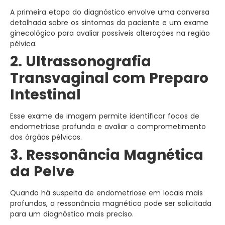
A primeira etapa do diagnóstico envolve uma conversa
detalhada sobre os sintomas da paciente e um exame
ginecológico para avaliar possíveis alterações na região
pélvica.
2. Ultrassonografia
Transvaginal com Preparo
Intestinal
Esse exame de imagem permite identificar focos de
endometriose profunda e avaliar o comprometimento
dos órgãos pélvicos.
3. Ressonância Magnética
da Pelve
Quando há suspeita de endometriose em locais mais
profundos, a ressonância magnética pode ser solicitada
para um diagnóstico mais preciso.