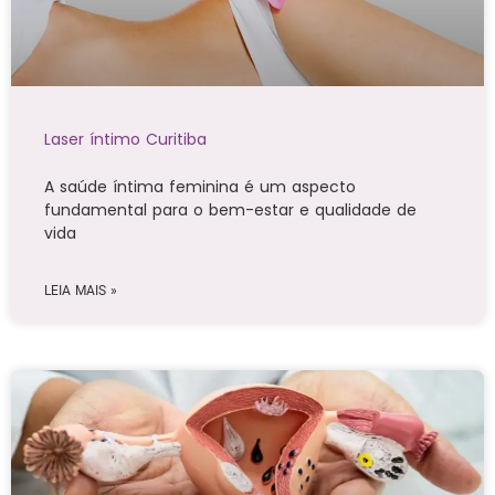
Laser íntimo Curitiba
A saúde íntima feminina é um aspecto
fundamental para o bem-estar e qualidade de
vida
LEIA MAIS »