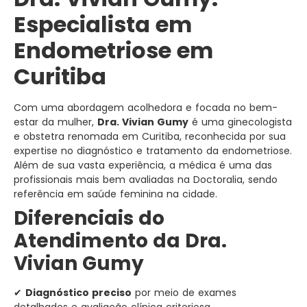
Especialista em
Endometriose em
Curitiba
Com uma abordagem acolhedora e focada no bem-
estar da mulher,
Dra. Vivian Gumy
é uma ginecologista
e obstetra renomada em Curitiba, reconhecida por sua
expertise no diagnóstico e tratamento da endometriose.
Além de sua vasta experiência, a médica é uma das
profissionais mais bem avaliadas na Doctoralia, sendo
referência em saúde feminina na cidade.
Diferenciais do
Atendimento da Dra.
Vivian Gumy
✔
Diagnóstico preciso
por meio de exames